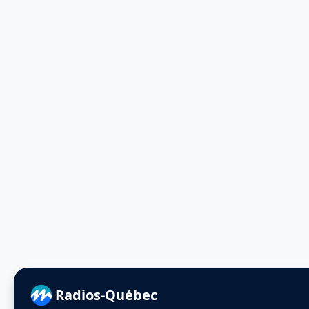
Radios-Québec