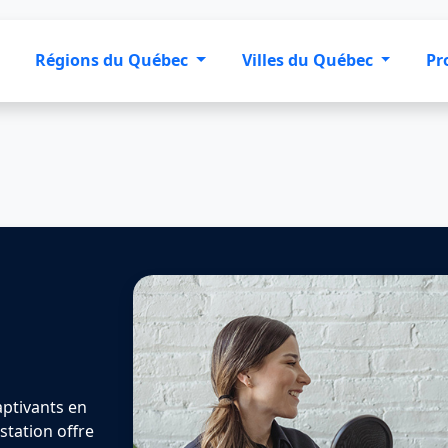
Régions du Québec
Villes du Québec
Pr
ptivants en
station offre