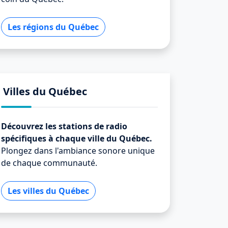
Les régions du Québec
Villes du Québec
Découvrez les stations de radio
spécifiques à chaque ville du Québec.
Plongez dans l'ambiance sonore unique
de chaque communauté.
Les villes du Québec