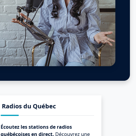
Radios du Québec
Écoutez les stations de radios
québécoises en direct.
Découvrez une