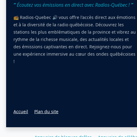
“
Écoutez vos émissions en direct avec Radios-Québec !
”
📻 Radios-Quebec 🔊 vous offre l'accès direct aux émotions
et à la diversité de la radio québécoise. Découvrez les
stations les plus emblématiques de la province et vibrez au
rythme de la richesse musicale, des actualités locales et
des émissions captivantes en direct. Rejoignez-nous pour
une expérience immersive au cœur des ondes québécoises
!
Accueil
Plan du site