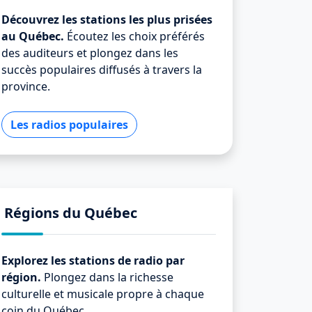
Découvrez les stations les plus prisées
au Québec.
Écoutez les choix préférés
des auditeurs et plongez dans les
succès populaires diffusés à travers la
province.
Les radios populaires
Régions du Québec
Explorez les stations de radio par
région.
Plongez dans la richesse
culturelle et musicale propre à chaque
coin du Québec.