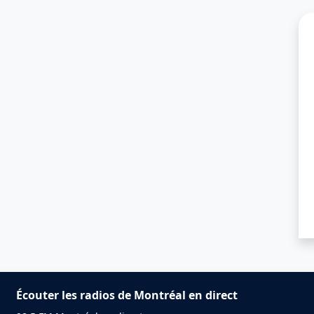
Écouter les radios de Montréal en direct