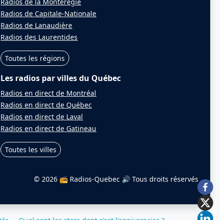
Radios de la Montérégie
Radios de Capitale-Nationale
Radios de Lanaudière
Radios des Laurentides
Toutes les régions
Les radios par villes du Québec
Radios en direct de Montréal
Radios en direct de Québec
Radios en direct de Laval
Radios en direct de Gatineau
Toutes les villes
© 2026 📻 Radios-Quebec 🔊
Tous droits réservés