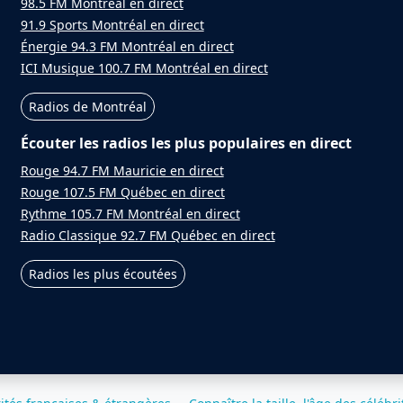
98.5 FM Montréal en direct
91.9 Sports Montréal en direct
Énergie 94.3 FM Montréal en direct
ICI Musique 100.7 FM Montréal en direct
Radios de Montréal
Écouter les radios les plus populaires en direct
Rouge 94.7 FM Mauricie en direct
Rouge 107.5 FM Québec en direct
Rythme 105.7 FM Montréal en direct
Radio Classique 92.7 FM Québec en direct
Radios les plus écoutées