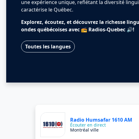
une expérience unique, reflétant la diversité lingu
caractérise le Québec.
Explorez, écoutez, et découvrez la richesse ling
ondes québécoises avec 📻 Radios-Quebec 🔊!
Toutes les langues
Radio Humsafar 1610 AM
Écouter en direct
Montréal ville