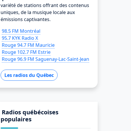
variété de stations offrant des contenus
uniques, de la musique locale aux
émissions captivantes.
98.5 FM Montréal
95.7 KYK Radio X
Rouge 94.7 FM Mauricie
Rouge 102.7 FM Estrie
Rouge 96.9 FM Saguenay-Lac-Saint-Jean
Les radios du Québec
Radios québécoises
populaires