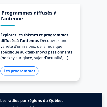
Programmes diffusés à
l'antenne
Explorez les thèmes et programmes
diffusés à l'antenne.
Découvrez une
variété d'émissions, de la musique
spécifique aux talk-shows passionnants
(hockey sur glace, sujet d'actualité, ...).
Les programmes
Les radios par régions du Québec