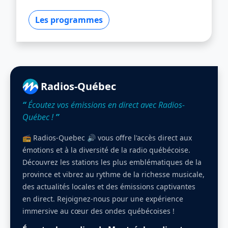
Les programmes
Radios-Québec
“
Écoutez vos émissions en direct avec Radios-
Québec !
”
📻 Radios-Quebec 🔊 vous offre l'accès direct aux
émotions et à la diversité de la radio québécoise.
Découvrez les stations les plus emblématiques de la
province et vibrez au rythme de la richesse musicale,
des actualités locales et des émissions captivantes
en direct. Rejoignez-nous pour une expérience
immersive au cœur des ondes québécoises !