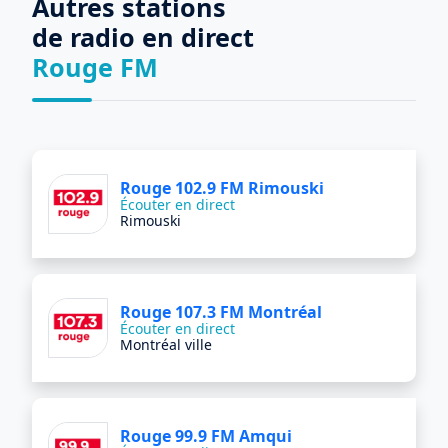
Autres stations
de radio en direct
Rouge FM
Rouge 102.9 FM Rimouski
Écouter en direct
Rimouski
Rouge 107.3 FM Montréal
Écouter en direct
Montréal ville
Rouge 99.9 FM Amqui