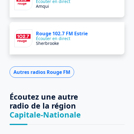
Écouter en direct
Amqui
Rouge 102.7 FM Estrie
Écouter en direct
Sherbrooke
Autres radios Rouge FM
Écoutez une autre
radio de la région
Capitale-Nationale