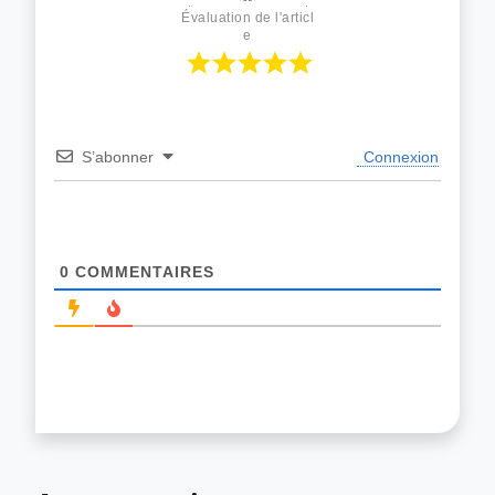
Évaluation de l'articl
e
S’abonner
Connexion
0
COMMENTAIRES