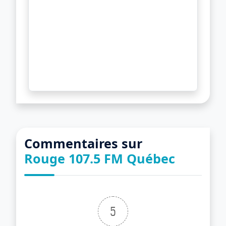
Commentaires sur
Rouge 107.5 FM Québec
5