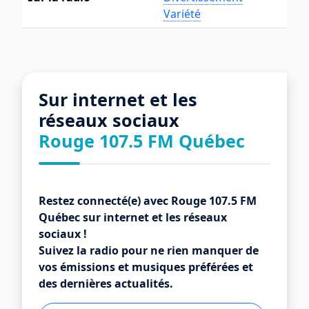
Variété
Sur internet et les
réseaux sociaux
Rouge 107.5 FM Québec
Restez connecté(e) avec Rouge 107.5 FM
Québec sur internet et les réseaux
sociaux !
Suivez la radio pour ne rien manquer de
vos émissions et musiques préférées et
des dernières actualités.