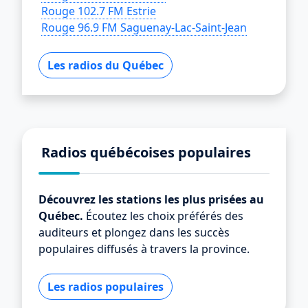
Rouge 102.7 FM Estrie
Rouge 96.9 FM Saguenay-Lac-Saint-Jean
Les radios du Québec
Radios québécoises populaires
Découvrez les stations les plus prisées au
Québec.
Écoutez les choix préférés des
auditeurs et plongez dans les succès
populaires diffusés à travers la province.
Les radios populaires