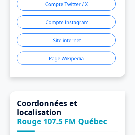
Compte Twitter / X
Compte Instagram
Site internet
Page Wikipedia
Coordonnées et
localisation
Rouge 107.5 FM Québec