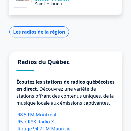
Saint-Hilarion
Les radios de la région
Radios du Québec
Écoutez les stations de radios québécoises
en direct.
Découvrez une variété de
stations offrant des contenus uniques, de la
musique locale aux émissions captivantes.
98.5 FM Montréal
95.7 KYK Radio X
Rouge 94.7 FM Mauricie