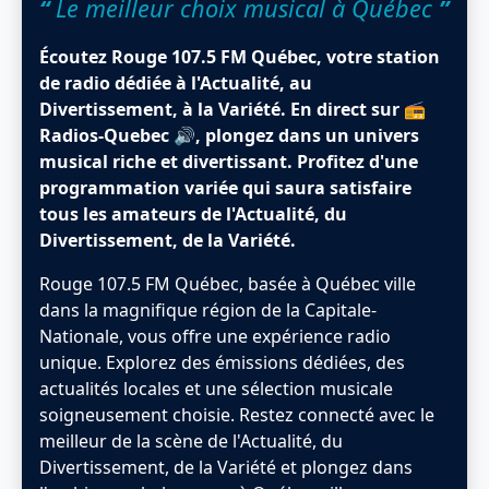
“
Le meilleur choix musical à Québec
”
Écoutez Rouge 107.5 FM Québec, votre station
de radio dédiée à l'Actualité, au
Divertissement, à la Variété. En direct sur 📻
Radios-Quebec 🔊, plongez dans un univers
musical riche et divertissant. Profitez d'une
programmation variée qui saura satisfaire
tous les amateurs de l'Actualité, du
Divertissement, de la Variété.
Rouge 107.5 FM Québec, basée à Québec ville
dans la magnifique région de la Capitale-
Nationale, vous offre une expérience radio
unique. Explorez des émissions dédiées, des
actualités locales et une sélection musicale
soigneusement choisie. Restez connecté avec le
meilleur de la scène de l'Actualité, du
Divertissement, de la Variété et plongez dans