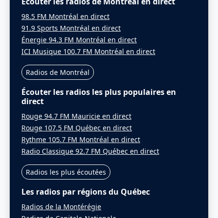
Écouter les radios de Montréal en direct
98.5 FM Montréal en direct
91.9 Sports Montréal en direct
Énergie 94.3 FM Montréal en direct
ICI Musique 100.7 FM Montréal en direct
Radios de Montréal
Écouter les radios les plus populaires en
direct
Rouge 94.7 FM Mauricie en direct
Rouge 107.5 FM Québec en direct
Rythme 105.7 FM Montréal en direct
Radio Classique 92.7 FM Québec en direct
Radios les plus écoutées
Les radios par régions du Québec
Radios de la Montérégie