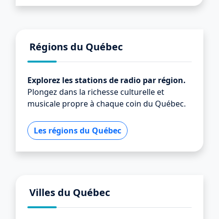
Régions du Québec
Explorez les stations de radio par région.
Plongez dans la richesse culturelle et
musicale propre à chaque coin du Québec.
Les régions du Québec
Villes du Québec