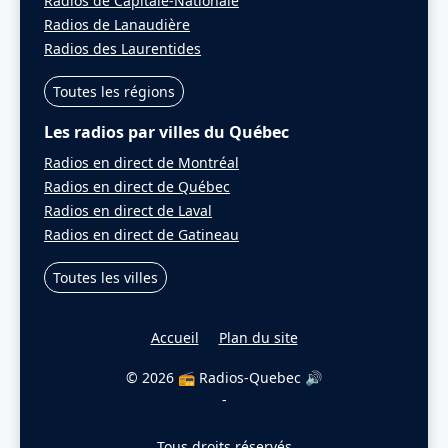
Radios de Capitale-Nationale
Radios de Lanaudière
Radios des Laurentides
Toutes les régions
Les radios par villes du Québec
Radios en direct de Montréal
Radios en direct de Québec
Radios en direct de Laval
Radios en direct de Gatineau
Toutes les villes
Accueil
Plan du site
© 2026 📻 Radios-Quebec 🔊
-
Tous droits réservés