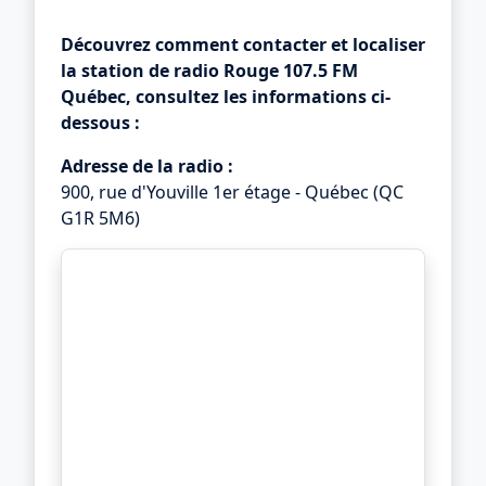
Découvrez comment contacter et localiser
la station de radio
Rouge 107.5 FM
Québec
,
consultez les informations ci-
dessous :
Adresse de la radio :
900, rue d'Youville 1er étage - Québec (QC
G1R 5M6)