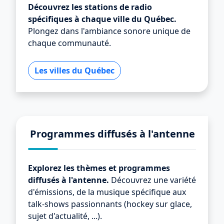
Découvrez les stations de radio
spécifiques à chaque ville du Québec.
Plongez dans l'ambiance sonore unique de
chaque communauté.
Les villes du Québec
Programmes diffusés à l'antenne
Explorez les thèmes et programmes
diffusés à l'antenne.
Découvrez une variété
d'émissions, de la musique spécifique aux
talk-shows passionnants (hockey sur glace,
sujet d'actualité, ...).