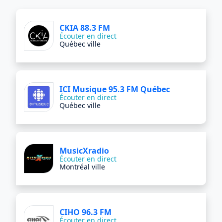
CKIA 88.3 FM
Écouter en direct
Québec ville
ICI Musique 95.3 FM Québec
Écouter en direct
Québec ville
MusicXradio
Écouter en direct
Montréal ville
CIHO 96.3 FM
Écouter en direct