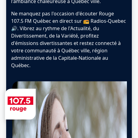
l'ambiance chaleureuse à Québec ville.
Ne manquez pas l'occasion d'écouter Rouge
107.5 FM Québec en direct sur 📻 Radios-Quebec
🔊. Vibrez au rythme de l'Actualité, du
Divertissement, de la Variété, profitez
d'émissions divertissantes et restez connecté à
votre communauté à Québec ville, région
administrative de la Capitale-Nationale au
Québec.