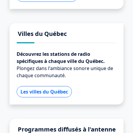
Villes du Québec
Découvrez les stations de radio
spécifiques à chaque ville du Québec.
Plongez dans l'ambiance sonore unique de
chaque communauté.
Les villes du Québec
Programmes diffusés à l'antenne