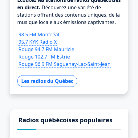
Écoutez les stations de radios québécoises
en direct.
Découvrez une variété de
stations offrant des contenus uniques, de la
musique locale aux émissions captivantes.
98.5 FM Montréal
95.7 KYK Radio X
Rouge 94.7 FM Mauricie
Rouge 102.7 FM Estrie
Rouge 96.9 FM Saguenay-Lac-Saint-Jean
Les radios du Québec
Radios québécoises populaires