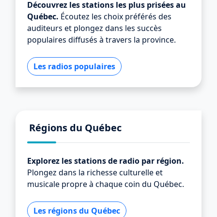
Découvrez les stations les plus prisées au
Québec.
Écoutez les choix préférés des
auditeurs et plongez dans les succès
populaires diffusés à travers la province.
Les radios populaires
Régions du Québec
Explorez les stations de radio par région.
Plongez dans la richesse culturelle et
musicale propre à chaque coin du Québec.
Les régions du Québec