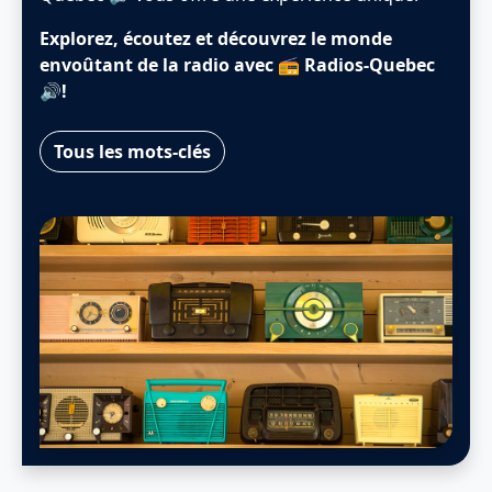
Explorez, écoutez et découvrez le monde
envoûtant de la radio avec 📻 Radios-Quebec
🔊!
Tous les mots-clés