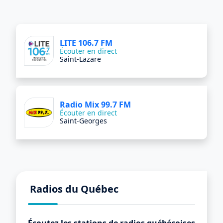
LITE 106.7 FM
Écouter en direct
Saint-Lazare
Radio Mix 99.7 FM
Écouter en direct
Saint-Georges
Radios du Québec