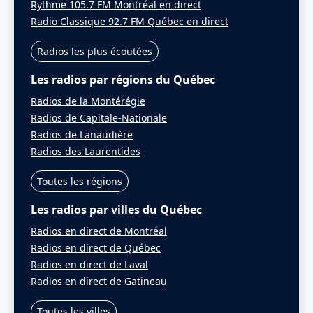
Rythme 105.7 FM Montréal en direct
Radio Classique 92.7 FM Québec en direct
Radios les plus écoutées
Les radios par régions du Québec
Radios de la Montérégie
Radios de Capitale-Nationale
Radios de Lanaudière
Radios des Laurentides
Toutes les régions
Les radios par villes du Québec
Radios en direct de Montréal
Radios en direct de Québec
Radios en direct de Laval
Radios en direct de Gatineau
Toutes les villes