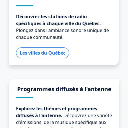
Découvrez les stations de radio
spécifiques à chaque ville du Québec.
Plongez dans l'ambiance sonore unique de
chaque communauté.
Les villes du Québec
Programmes diffusés à l'antenne
Explorez les thèmes et programmes
diffusés à l'antenne.
Découvrez une variété
d'émissions, de la musique spécifique aux