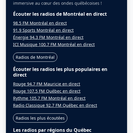
immersive au cœur des ondes québécoises !
Écouter les radios de Montréal en direct
98.5 FM Montréal en direct
91.9 Sports Montréal en direct
Énergie 94.3 FM Montréal en direct
ICI Musique 100.7 FM Montréal en direct
Radios de Montréal
Écouter les radios les plus populaires en
direct
Rouge 94.7 FM Mauricie en direct
Rouge 107.5 FM Québec en direct
Rythme 105.7 FM Montréal en direct
Radio Classique 92.7 FM Québec en direct
Radios les plus écoutées
Les radios par régions du Québec