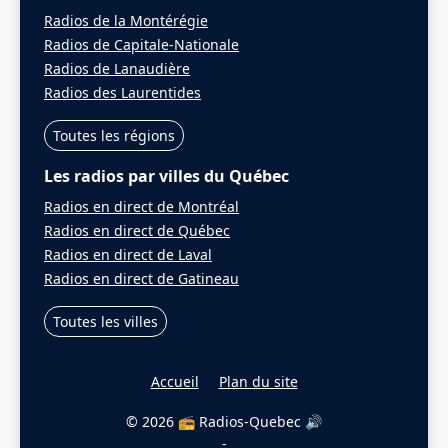
Radios de la Montérégie
Radios de Capitale-Nationale
Radios de Lanaudière
Radios des Laurentides
Toutes les régions
Les radios par villes du Québec
Radios en direct de Montréal
Radios en direct de Québec
Radios en direct de Laval
Radios en direct de Gatineau
Toutes les villes
Accueil
Plan du site
© 2026 📻 Radios-Quebec 🔊
-