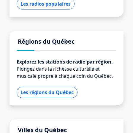
Les radios populaires
Régions du Québec
Explorez les stations de radio par région.
Plongez dans la richesse culturelle et
musicale propre à chaque coin du Québec.
Les régions du Québec
Villes du Québec