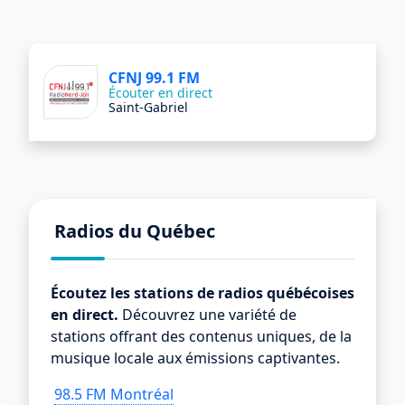
CFNJ 99.1 FM
Écouter en direct
Saint-Gabriel
Radios du Québec
Écoutez les stations de radios québécoises
en direct.
Découvrez une variété de
stations offrant des contenus uniques, de la
musique locale aux émissions captivantes.
98.5 FM Montréal