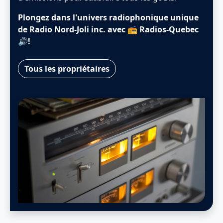
Plongez dans l'univers radiophonique unique
de Radio Nord-Joli inc. avec 📻 Radios-Quebec
🔊!
Tous les propriétaires