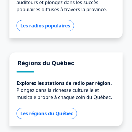
auditeurs et plongez dans les succès
populaires diffusés à travers la province.
Les radios populaires
Régions du Québec
Explorez les stations de radio par région.
Plongez dans la richesse culturelle et
musicale propre à chaque coin du Québec.
Les régions du Québec