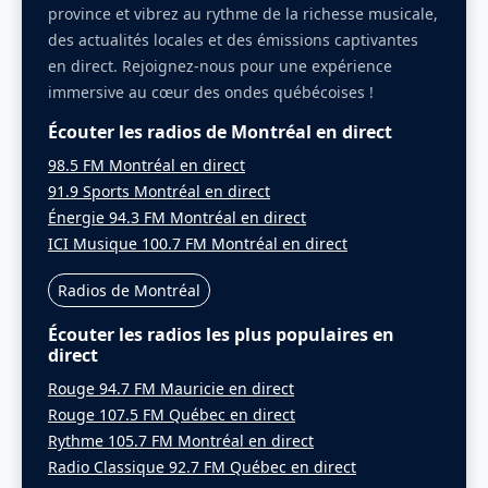
province et vibrez au rythme de la richesse musicale,
des actualités locales et des émissions captivantes
en direct. Rejoignez-nous pour une expérience
immersive au cœur des ondes québécoises !
Écouter les radios de Montréal en direct
98.5 FM Montréal en direct
91.9 Sports Montréal en direct
Énergie 94.3 FM Montréal en direct
ICI Musique 100.7 FM Montréal en direct
Radios de Montréal
Écouter les radios les plus populaires en
direct
Rouge 94.7 FM Mauricie en direct
Rouge 107.5 FM Québec en direct
Rythme 105.7 FM Montréal en direct
Radio Classique 92.7 FM Québec en direct