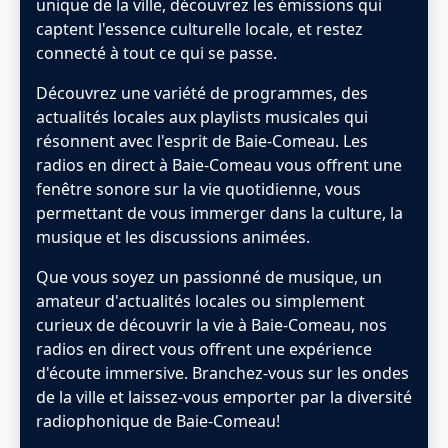
unique de la ville, découvrez les émissions qui
captent l'essence culturelle locale, et restez
connecté à tout ce qui se passe.
Découvrez une variété de programmes, des
actualités locales aux playlists musicales qui
résonnent avec l'esprit de Baie-Comeau. Les
radios en direct à Baie-Comeau vous offrent une
fenêtre sonore sur la vie quotidienne, vous
permettant de vous immerger dans la culture, la
musique et les discussions animées.
Que vous soyez un passionné de musique, un
amateur d'actualités locales ou simplement
curieux de découvrir la vie à Baie-Comeau, nos
radios en direct vous offrent une expérience
d'écoute immersive. Branchez-vous sur les ondes
de la ville et laissez-vous emporter par la diversité
radiophonique de Baie-Comeau!