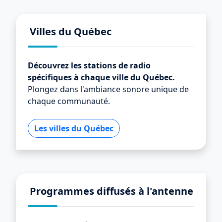
Villes du Québec
Découvrez les stations de radio
spécifiques à chaque ville du Québec.
Plongez dans l'ambiance sonore unique de
chaque communauté.
Les villes du Québec
Programmes diffusés à l'antenne