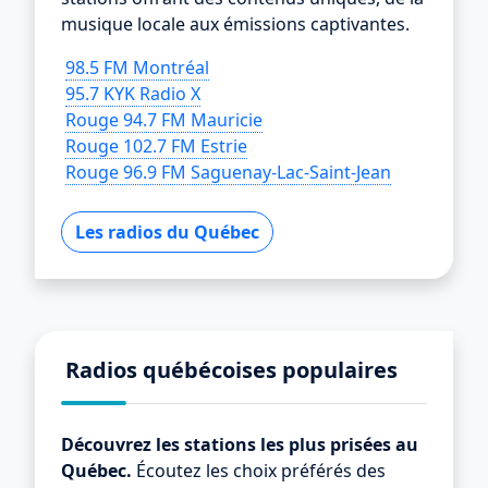
musique locale aux émissions captivantes.
98.5 FM Montréal
95.7 KYK Radio X
Rouge 94.7 FM Mauricie
Rouge 102.7 FM Estrie
Rouge 96.9 FM Saguenay-Lac-Saint-Jean
Les radios du Québec
Radios québécoises populaires
Découvrez les stations les plus prisées au
Québec.
Écoutez les choix préférés des