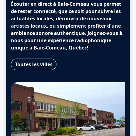
Écouter en direct à Baie-Comeau vous permet
de rester connecté, que ce soit pour suivre les
actualités locales, découvrir de nouveaux
artistes locaux, ou simplement profiter d'une
ambiance sonore authentique. Joignez-vous à
nous pour une expérience radiophonique
unique à Baie-Comeau, Québec!
Toutes les villes