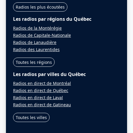
Radios les plus écoutées
Les radios par régions du Québec
Radios de la Montérégie
Radios de Capitale-Nationale
Radios de Lanaudière
Radios des Laurentides
Toutes les régions
Les radios par villes du Québec
Radios en direct de Montréal
Radios en direct de Québec
Radios en direct de Laval
Radios en direct de Gatineau
Toutes les villes