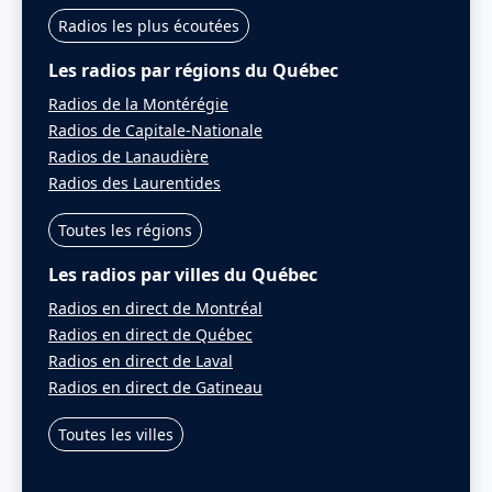
Radios les plus écoutées
Les radios par régions du Québec
Radios de la Montérégie
Radios de Capitale-Nationale
Radios de Lanaudière
Radios des Laurentides
Toutes les régions
Les radios par villes du Québec
Radios en direct de Montréal
Radios en direct de Québec
Radios en direct de Laval
Radios en direct de Gatineau
Toutes les villes