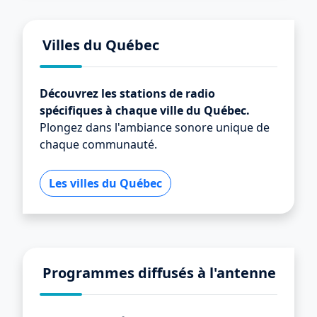
Villes du Québec
Découvrez les stations de radio
spécifiques à chaque ville du Québec.
Plongez dans l'ambiance sonore unique de
chaque communauté.
Les villes du Québec
Programmes diffusés à l'antenne