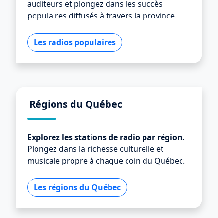
auditeurs et plongez dans les succès
populaires diffusés à travers la province.
Les radios populaires
Régions du Québec
Explorez les stations de radio par région.
Plongez dans la richesse culturelle et
musicale propre à chaque coin du Québec.
Les régions du Québec