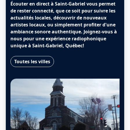
Écouter en direct à Saint-Gabriel vous permet
de rester connecté, que ce soit pour suivre les
actualités locales, découvrir de nouveaux
artistes locaux, ou simplement profiter d'une
ambiance sonore authentique. Joignez-vous à
nous pour une expérience radiophonique
unique à Saint-Gabriel, Québec!
Toutes les villes