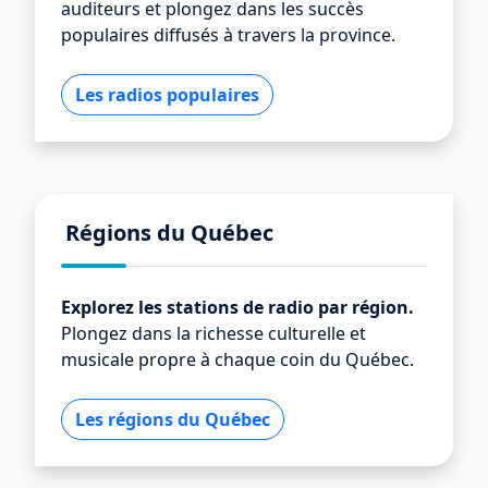
auditeurs et plongez dans les succès
populaires diffusés à travers la province.
Les radios populaires
Régions du Québec
Explorez les stations de radio par région.
Plongez dans la richesse culturelle et
musicale propre à chaque coin du Québec.
Les régions du Québec