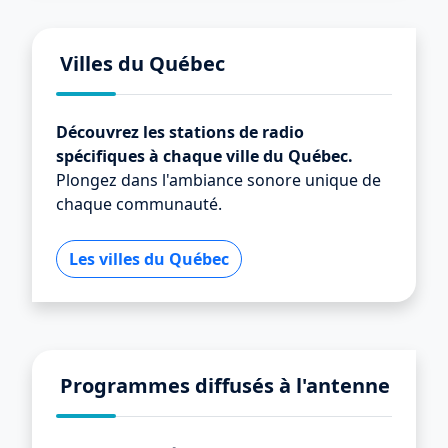
Villes du Québec
Découvrez les stations de radio
spécifiques à chaque ville du Québec.
Plongez dans l'ambiance sonore unique de
chaque communauté.
Les villes du Québec
Programmes diffusés à l'antenne