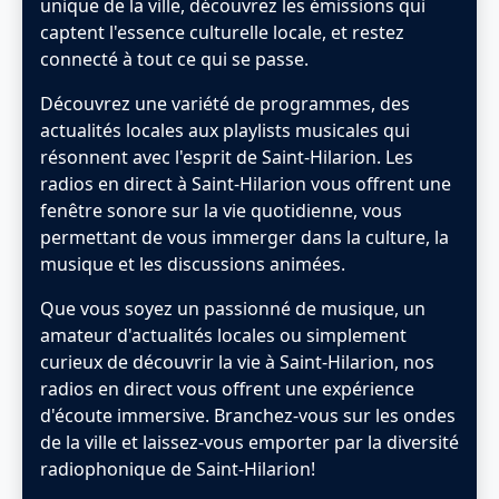
unique de la ville, découvrez les émissions qui
captent l'essence culturelle locale, et restez
connecté à tout ce qui se passe.
Découvrez une variété de programmes, des
actualités locales aux playlists musicales qui
résonnent avec l'esprit de Saint-Hilarion. Les
radios en direct à Saint-Hilarion vous offrent une
fenêtre sonore sur la vie quotidienne, vous
permettant de vous immerger dans la culture, la
musique et les discussions animées.
Que vous soyez un passionné de musique, un
amateur d'actualités locales ou simplement
curieux de découvrir la vie à Saint-Hilarion, nos
radios en direct vous offrent une expérience
d'écoute immersive. Branchez-vous sur les ondes
de la ville et laissez-vous emporter par la diversité
radiophonique de Saint-Hilarion!