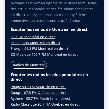
province et vibrez au rythme de la richesse musicale,
des actualités locales et des émissions captivantes
en direct. Rejoignez-nous pour une expérience
immersive au cœur des ondes québécoises !
Écouter les radios de Montréal en direct
98.5 FM Montréal en direct
91.9 Sports Montréal en direct
Énergie 94.3 FM Montréal en direct
ICI Musique 100.7 FM Montréal en direct
Radios de Montréal
Écouter les radios les plus populaires en
direct
Rouge 94.7 FM Mauricie en direct
Rouge 107.5 FM Québec en direct
Rythme 105.7 FM Montréal en direct
Radio Classique 92.7 FM Québec en direct