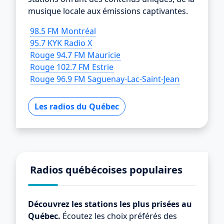
musique locale aux émissions captivantes.
98.5 FM Montréal
95.7 KYK Radio X
Rouge 94.7 FM Mauricie
Rouge 102.7 FM Estrie
Rouge 96.9 FM Saguenay-Lac-Saint-Jean
Les radios du Québec
Radios québécoises populaires
Découvrez les stations les plus prisées au
Québec.
Écoutez les choix préférés des