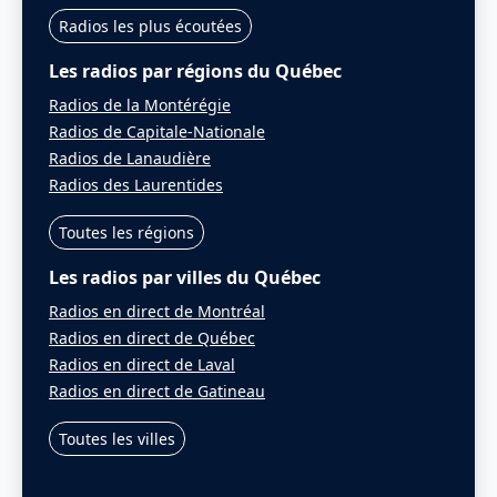
Radios les plus écoutées
Les radios par régions du Québec
Radios de la Montérégie
Radios de Capitale-Nationale
Radios de Lanaudière
Radios des Laurentides
Toutes les régions
Les radios par villes du Québec
Radios en direct de Montréal
Radios en direct de Québec
Radios en direct de Laval
Radios en direct de Gatineau
Toutes les villes