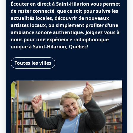
Écouter en direct à Saint-Hilarion vous permet
de rester connecté, que ce soit pour suivre les
actualités locales, découvrir de nouveaux
artistes locaux, ou simplement profiter d'une
ambiance sonore authentique. Joignez-vous à
nous pour une expérience radiophonique
unique à Saint-Hilarion, Québec!
Toutes les villes