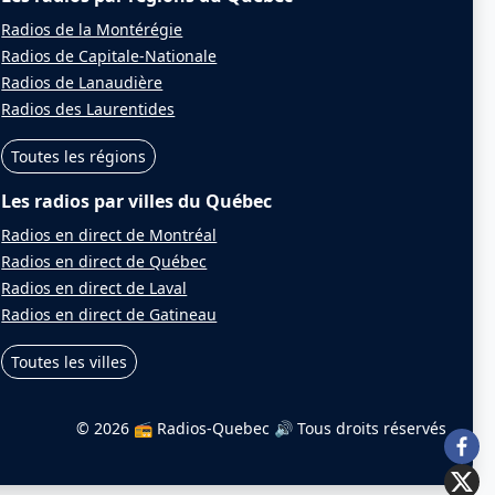
Radios de la Montérégie
Radios de Capitale-Nationale
Radios de Lanaudière
Radios des Laurentides
Toutes les régions
Les radios par villes du Québec
Radios en direct de Montréal
Radios en direct de Québec
Radios en direct de Laval
Radios en direct de Gatineau
Toutes les villes
© 2026 📻 Radios-Quebec 🔊
Tous droits réservés