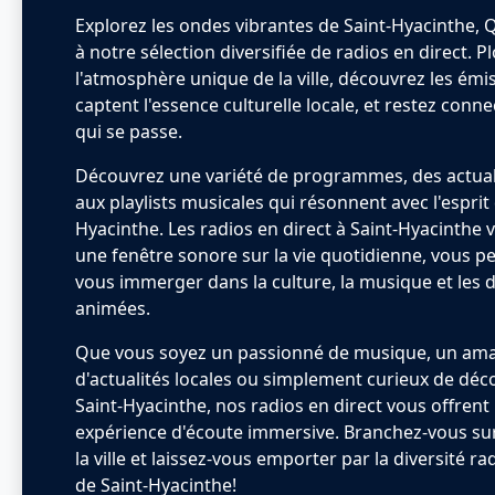
Explorez les ondes vibrantes de Saint-Hyacinthe, 
à notre sélection diversifiée de radios en direct. 
l'atmosphère unique de la ville, découvrez les émi
captent l'essence culturelle locale, et restez conne
qui se passe.
Découvrez une variété de programmes, des actuali
aux playlists musicales qui résonnent avec l'esprit 
Hyacinthe. Les radios en direct à Saint-Hyacinthe 
une fenêtre sonore sur la vie quotidienne, vous p
vous immerger dans la culture, la musique et les 
animées.
Que vous soyez un passionné de musique, un am
d'actualités locales ou simplement curieux de décou
Saint-Hyacinthe, nos radios en direct vous offrent
expérience d'écoute immersive. Branchez-vous su
la ville et laissez-vous emporter par la diversité 
de Saint-Hyacinthe!