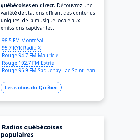
québécoises en direct.
Découvrez une
variété de stations offrant des contenus
uniques, de la musique locale aux
émissions captivantes.
98.5 FM Montréal
95.7 KYK Radio X
Rouge 94.7 FM Mauricie
Rouge 102.7 FM Estrie
Rouge 96.9 FM Saguenay-Lac-Saint-Jean
Les radios du Québec
Radios québécoises
populaires