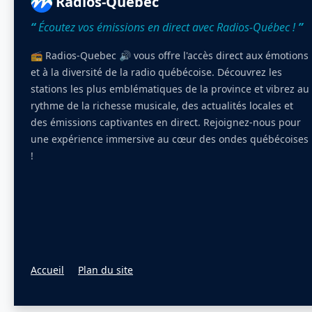
Radios-Québec
“
Écoutez vos émissions en direct avec Radios-Québec !
”
📻 Radios-Quebec 🔊 vous offre l'accès direct aux émotions
et à la diversité de la radio québécoise. Découvrez les
stations les plus emblématiques de la province et vibrez au
rythme de la richesse musicale, des actualités locales et
des émissions captivantes en direct. Rejoignez-nous pour
une expérience immersive au cœur des ondes québécoises
!
Accueil
Plan du site