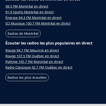
98.5 FM Montréal en direct
91.9 Sports Montréal en direct
Énergie 94.3 FM Montréal en direct
ICI Musique 100.7 FM Montréal en direct
Radios de Montréal
Écouter les radios les plus populaires en direct
Rouge 94.7 FM Mauricie en direct
Rouge 107.5 FM Québec en direct
Rythme 105.7 FM Montréal en direct
Radio Classique 92.7 FM Québec en direct
Radios les plus écoutées