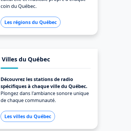
coin du Québec.
Les régions du Québec
Villes du Québec
Découvrez les stations de radio
spécifiques à chaque ville du Québec.
Plongez dans l'ambiance sonore unique
de chaque communauté.
Les villes du Québec