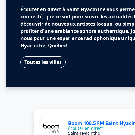
Écouter en direct à Saint-Hyacinthe vous permet
connecté, que ce soit pour suivre les actualités 
découvrir de nouveaux artistes locaux, ou sim
profiter d'une ambiance sonore authentique. J
nous pour une expérience radiophonique unique
Hyacinthe, Québec!
Toutes les villes
Boom 106.5 FM Saint-Hyaci
Écouter en direct
Saint-Hyacinthe