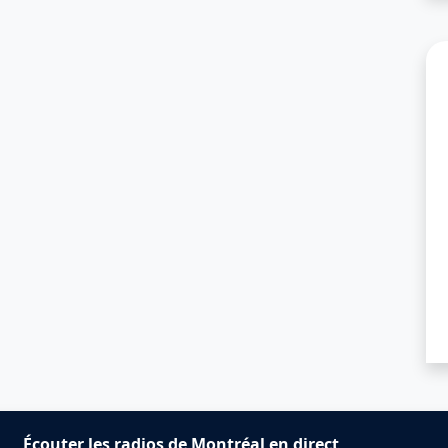
Écouter les radios de Montréal en direct