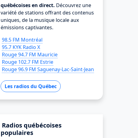
québécoises en direct.
Découvrez une
variété de stations offrant des contenus
uniques, de la musique locale aux
émissions captivantes.
98.5 FM Montréal
95.7 KYK Radio X
Rouge 94.7 FM Mauricie
Rouge 102.7 FM Estrie
Rouge 96.9 FM Saguenay-Lac-Saint-Jean
Les radios du Québec
Radios québécoises
populaires