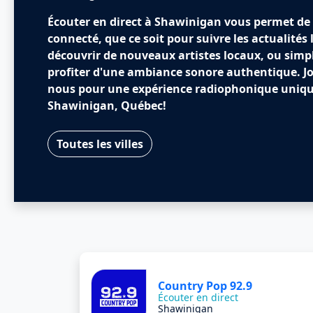
Écouter en direct à Shawinigan vous permet de 
connecté, que ce soit pour suivre les actualités 
découvrir de nouveaux artistes locaux, ou sim
profiter d'une ambiance sonore authentique. J
nous pour une expérience radiophonique uniqu
Shawinigan, Québec!
Toutes les villes
Country Pop 92.9
Écouter en direct
Shawinigan