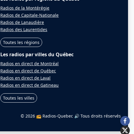
Radios de la Montérégie
Radios de Capitale-Nationale
Radios de Lanaudière
Radios des Laurentides
Toutes les régions
Les radios par villes du Québec
Radios en direct de Montréal
Radios en direct de Québec
Radios en direct de Laval
Radios en direct de Gatineau
Toutes les villes
© 2026 📻 Radios-Quebec 🔊
Tous droits réservés