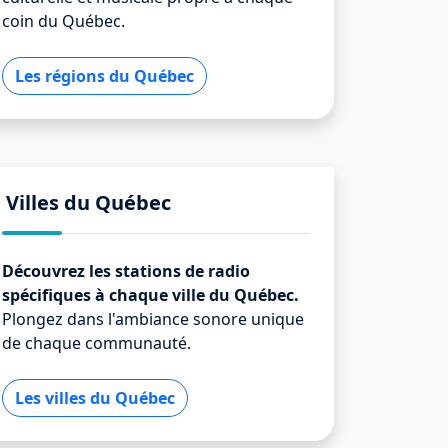
coin du Québec.
Les régions du Québec
Villes du Québec
Découvrez les stations de radio
spécifiques à chaque ville du Québec.
Plongez dans l'ambiance sonore unique
de chaque communauté.
Les villes du Québec