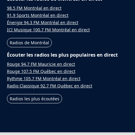
98.5 FM Montréal en direct
91.9 Sports Montréal en direct
Énergie 94.3 FM Montréal en direct
ICI Musique 100.7 FM Montréal en direct
Radios de Montréal
Écouter les radios les plus populaires en direct
Rouge 94.7 FM Mauricie en direct
Rouge 107.5 FM Québec en direct
Rythme 105.7 FM Montréal en direct
Radio Classique 92.7 FM Québec en direct
Radios les plus écoutées