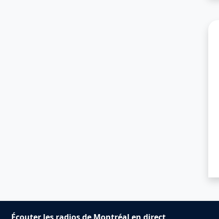
Écouter les radios de Montréal en direct