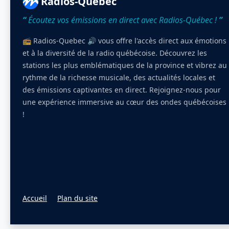
Radios-Québec
“
Écoutez vos émissions en direct avec Radios-Québec !
”
📻 Radios-Quebec 🔊 vous offre l'accès direct aux émotions
et à la diversité de la radio québécoise. Découvrez les
stations les plus emblématiques de la province et vibrez au
rythme de la richesse musicale, des actualités locales et
des émissions captivantes en direct. Rejoignez-nous pour
une expérience immersive au cœur des ondes québécoises
!
Accueil
Plan du site