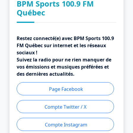
BPM Sports 100.9 FM
Québec
Restez connecté(e) avec BPM Sports 100.9
FM Québec sur internet et les réseaux
sociaux !
Suivez la radio pour ne rien manquer de
vos émissions et musiques préférées et
des dernières actualités.
Page Facebook
Compte Twitter / X
Compte Instagram