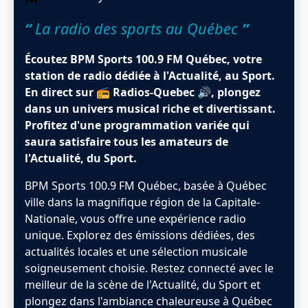
“
La radio des sports au Québec
”
Écoutez BPM Sports 100.9 FM Québec, votre
station de radio dédiée à l'Actualité, au Sport.
En direct sur 📻 Radios-Quebec 🔊, plongez
dans un univers musical riche et divertissant.
Profitez d'une programmation variée qui
saura satisfaire tous les amateurs de
l'Actualité, du Sport.
BPM Sports 100.9 FM Québec, basée à Québec
ville dans la magnifique région de la Capitale-
Nationale, vous offre une expérience radio
unique. Explorez des émissions dédiées, des
actualités locales et une sélection musicale
soigneusement choisie. Restez connecté avec le
meilleur de la scène de l'Actualité, du Sport et
plongez dans l'ambiance chaleureuse à Québec