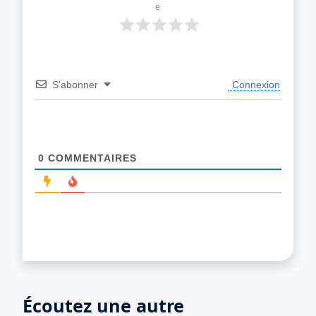
e
S’abonner
Connexion
0
COMMENTAIRES
Écoutez une autre