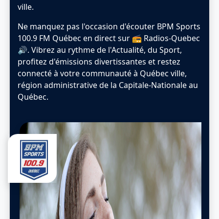
ville.
Ne manquez pas l'occasion d'écouter BPM Sports
100.9 FM Québec en direct sur 📻 Radios-Quebec
🔊. Vibrez au rythme de l'Actualité, du Sport,
profitez d'émissions divertissantes et restez
connecté à votre communauté à Québec ville,
région administrative de la Capitale-Nationale au
Québec.