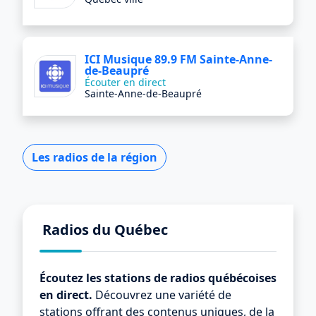
ICI Musique 89.9 FM Sainte-Anne-
de-Beaupré
Écouter en direct
Sainte-Anne-de-Beaupré
Les radios de la région
Radios du Québec
Écoutez les stations de radios québécoises
en direct.
Découvrez une variété de
stations offrant des contenus uniques, de la