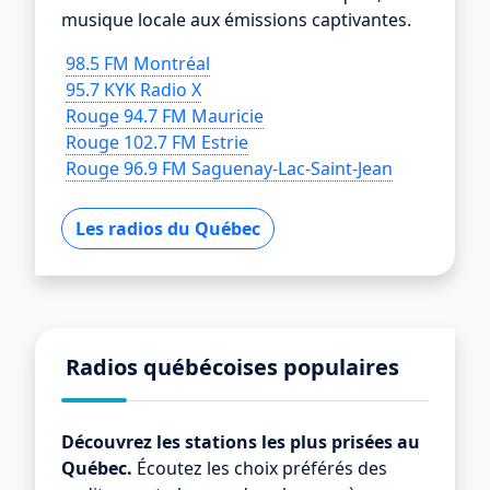
musique locale aux émissions captivantes.
98.5 FM Montréal
95.7 KYK Radio X
Rouge 94.7 FM Mauricie
Rouge 102.7 FM Estrie
Rouge 96.9 FM Saguenay-Lac-Saint-Jean
Les radios du Québec
Radios québécoises populaires
Découvrez les stations les plus prisées au
Québec.
Écoutez les choix préférés des