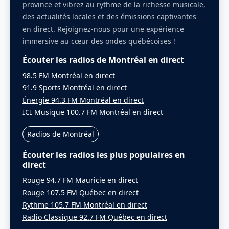
province et vibrez au rythme de la richesse musicale,
des actualités locales et des émissions captivantes
en direct. Rejoignez-nous pour une expérience
immersive au cœur des ondes québécoises !
Écouter les radios de Montréal en direct
98.5 FM Montréal en direct
91.9 Sports Montréal en direct
Énergie 94.3 FM Montréal en direct
ICI Musique 100.7 FM Montréal en direct
Radios de Montréal
Écouter les radios les plus populaires en
direct
Rouge 94.7 FM Mauricie en direct
Rouge 107.5 FM Québec en direct
Rythme 105.7 FM Montréal en direct
Radio Classique 92.7 FM Québec en direct