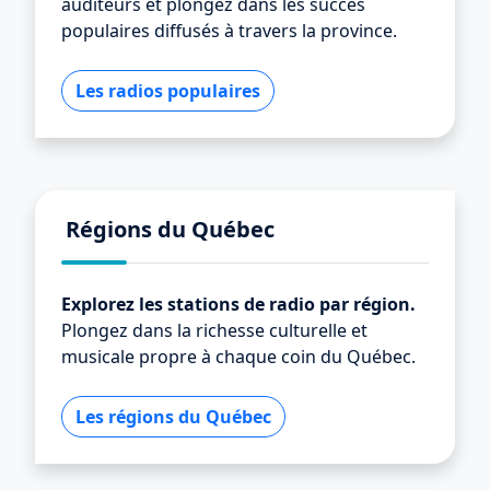
auditeurs et plongez dans les succès
populaires diffusés à travers la province.
Les radios populaires
Régions du Québec
Explorez les stations de radio par région.
Plongez dans la richesse culturelle et
musicale propre à chaque coin du Québec.
Les régions du Québec