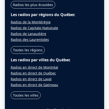
Radios les plus écoutées
Les radios par régions du Québec
Radios de la Montérégie
Radios de Capitale-Nationale
Radios de Lanaudière
Radios des Laurentides
Toutes les régions
Les radios par villes du Québec
Radios en direct de Montréal
Radios en direct de Québec
Radios en direct de Laval
Radios en direct de Gatineau
Toutes les villes