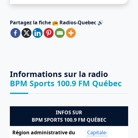
Partagez la fiche 📻 Radios-Quebec 🔊
Informations sur la radio
BPM Sports 100.9 FM Québec
INFOS SUR
BPM SPORTS 100.9 FM QUÉBEC
Région administrative du
Capitale-