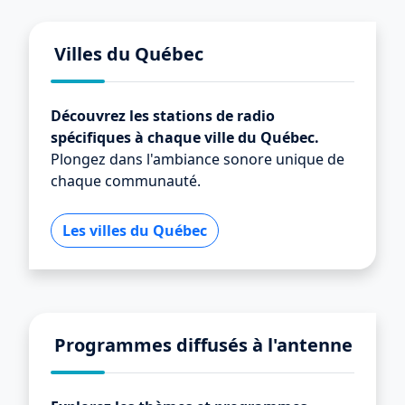
Villes du Québec
Découvrez les stations de radio
spécifiques à chaque ville du Québec.
Plongez dans l'ambiance sonore unique de
chaque communauté.
Les villes du Québec
Programmes diffusés à l'antenne