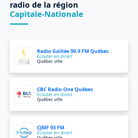
radio de la région
Capitale-Nationale
Radio Galilée 90.9 FM Québec
Écouter en direct
Québec ville
CBC Radio One Québec
Écouter en direct
Québec ville
CJMF 93 FM
Écouter en direct
Québec ville