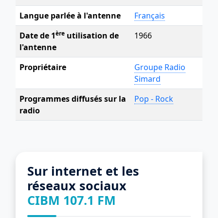
Langue parlée à l'antenne
Français
ère
Date de 1
utilisation de
1966
l'antenne
Propriétaire
Groupe Radio
Simard
Programmes diffusés sur la
Pop - Rock
radio
Sur internet et les
réseaux sociaux
CIBM 107.1 FM