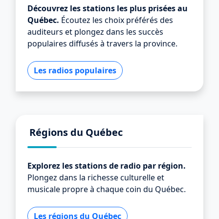
Découvrez les stations les plus prisées au
Québec.
Écoutez les choix préférés des
auditeurs et plongez dans les succès
populaires diffusés à travers la province.
Les radios populaires
Régions du Québec
Explorez les stations de radio par région.
Plongez dans la richesse culturelle et
musicale propre à chaque coin du Québec.
Les régions du Québec