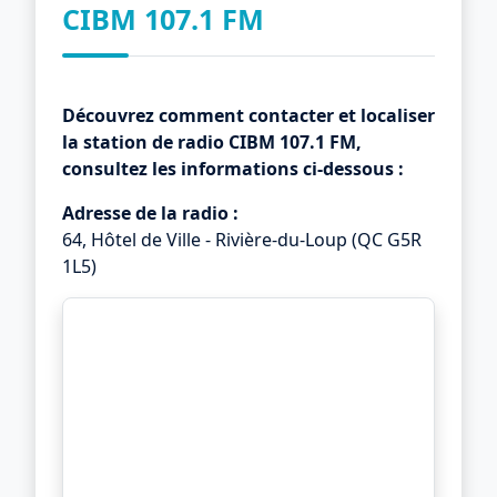
CIBM 107.1 FM
Découvrez comment contacter et localiser
la station de radio
CIBM 107.1 FM
,
consultez les informations ci-dessous :
Adresse de la radio :
64, Hôtel de Ville - Rivière-du-Loup (QC G5R
1L5)