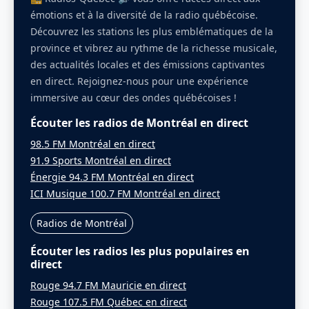
émotions et à la diversité de la radio québécoise.
Découvrez les stations les plus emblématiques de la
province et vibrez au rythme de la richesse musicale,
des actualités locales et des émissions captivantes
en direct. Rejoignez-nous pour une expérience
immersive au cœur des ondes québécoises !
Écouter les radios de Montréal en direct
98.5 FM Montréal en direct
91.9 Sports Montréal en direct
Énergie 94.3 FM Montréal en direct
ICI Musique 100.7 FM Montréal en direct
Radios de Montréal
Écouter les radios les plus populaires en
direct
Rouge 94.7 FM Mauricie en direct
Rouge 107.5 FM Québec en direct