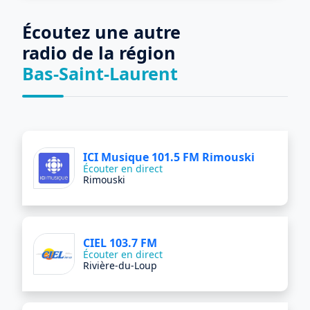
Écoutez une autre
radio de la région
Bas-Saint-Laurent
ICI Musique 101.5 FM Rimouski
Écouter en direct
Rimouski
CIEL 103.7 FM
Écouter en direct
Rivière-du-Loup