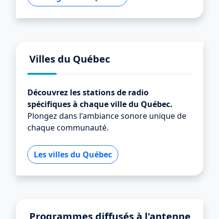
Villes du Québec
Découvrez les stations de radio
spécifiques à chaque ville du Québec.
Plongez dans l'ambiance sonore unique de
chaque communauté.
Les villes du Québec
Programmes diffusés à l'antenne