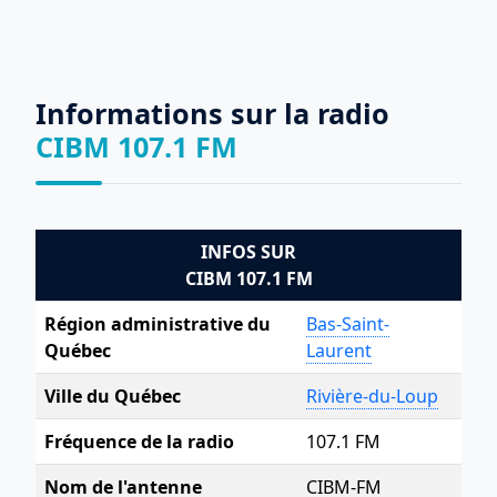
Informations sur la radio
CIBM 107.1 FM
INFOS SUR
CIBM 107.1 FM
Région administrative du
Bas-Saint-
Québec
Laurent
Ville du Québec
Rivière-du-Loup
Fréquence de la radio
107.1 FM
Nom de l'antenne
CIBM-FM