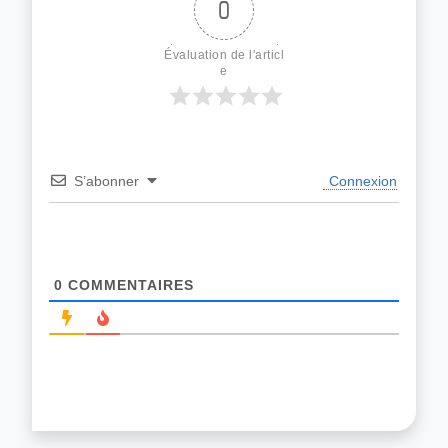
0
Évaluation de l'articl
e
S’abonner
Connexion
0
COMMENTAIRES