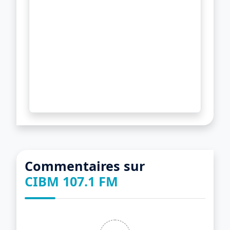
Commentaires sur
CIBM 107.1 FM