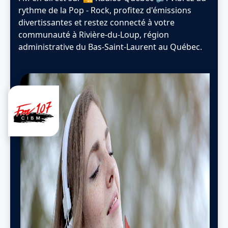
rythme de la Pop - Rock, profitez d'émissions
divertissantes et restez connecté à votre
communauté à Rivière-du-Loup, région
administrative du Bas-Saint-Laurent au Québec.