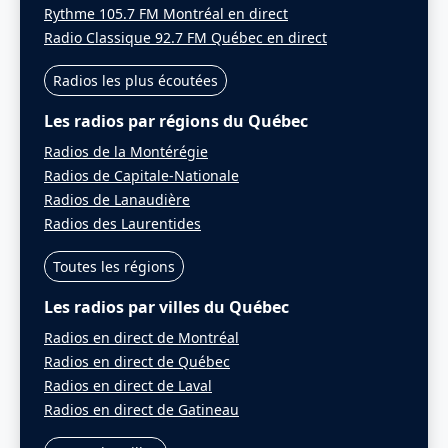
Rythme 105.7 FM Montréal en direct
Radio Classique 92.7 FM Québec en direct
Radios les plus écoutées
Les radios par régions du Québec
Radios de la Montérégie
Radios de Capitale-Nationale
Radios de Lanaudière
Radios des Laurentides
Toutes les régions
Les radios par villes du Québec
Radios en direct de Montréal
Radios en direct de Québec
Radios en direct de Laval
Radios en direct de Gatineau