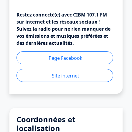
Restez connecté(e) avec CIBM 107.1 FM
sur internet et les réseaux sociaux !
Suivez la radio pour ne rien manquer de
vos émissions et musiques préférées et
des dernières actualités.
Page Facebook
Site internet
Coordonnées et
localisation