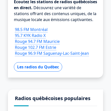
Écoutez les stations de radios québécoises
en direct.
Découvrez une variété de
stations offrant des contenus uniques, de la
musique locale aux émissions captivantes.
98.5 FM Montréal
95.7 KYK Radio X
Rouge 94.7 FM Mauricie
Rouge 102.7 FM Estrie
Rouge 96.9 FM Saguenay-Lac-Saint-Jean
Les radios du Québec
Radios québécoises populaires