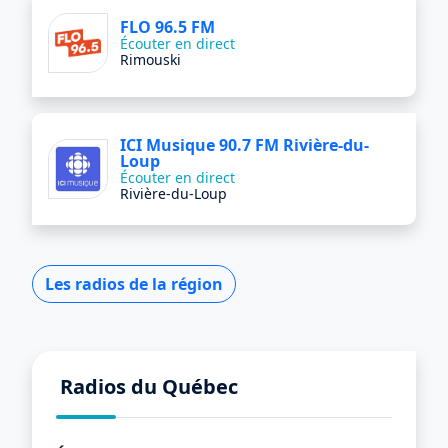
FLO 96.5 FM
Écouter en direct
Rimouski
ICI Musique 90.7 FM Rivière-du-
Loup
Écouter en direct
Rivière-du-Loup
Les radios de la région
Radios du Québec