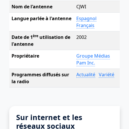
Nom de l'antenne
CJWI
Langue parlée à l'antenne
Espagnol
Français
ère
Date de 1
utilisation de
2002
l'antenne
Propriétaire
Groupe Médias
Pam Inc.
Programmes diffusés sur
Actualité
Variété
la radio
Sur internet et les
réseaux sociaux