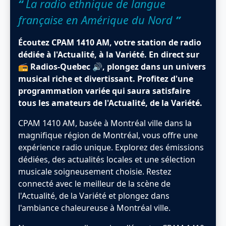
“
La radio ethnique de langue
française en Amérique du Nord
”
Écoutez CPAM 1410 AM, votre station de radio
dédiée à l'Actualité, à la Variété. En direct sur
📻 Radios-Quebec 🔊, plongez dans un univers
musical riche et divertissant. Profitez d'une
programmation variée qui saura satisfaire
tous les amateurs de l'Actualité, de la Variété.
CPAM 1410 AM, basée à Montréal ville dans la
magnifique région de Montréal, vous offre une
expérience radio unique. Explorez des émissions
dédiées, des actualités locales et une sélection
musicale soigneusement choisie. Restez
connecté avec le meilleur de la scène de
l'Actualité, de la Variété et plongez dans
l'ambiance chaleureuse à Montréal ville.