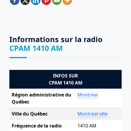
Informations sur la radio
CPAM 1410 AM
INFOS SUR
CPAM 1410 AM
Région administrative du
Montréal
Québec
Ville du Québec
Montréal ville
Fréquence de la radio
1410 AM