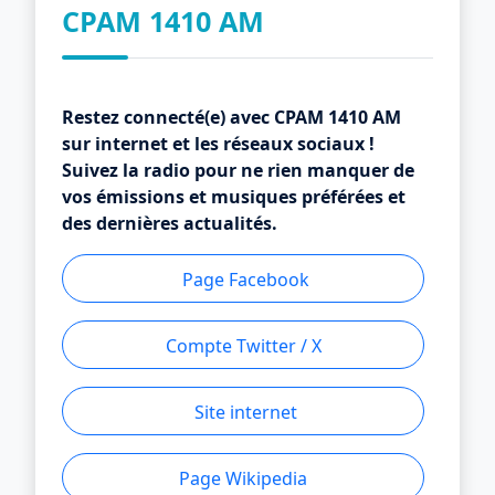
CPAM 1410 AM
Restez connecté(e) avec CPAM 1410 AM
sur internet et les réseaux sociaux !
Suivez la radio pour ne rien manquer de
vos émissions et musiques préférées et
des dernières actualités.
Page Facebook
Compte Twitter / X
Site internet
Page Wikipedia