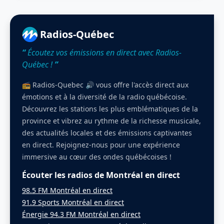
Radios-Québec
“
Écoutez vos émissions en direct avec Radios-
Québec !
”
📻 Radios-Quebec 🔊 vous offre l'accès direct aux
émotions et à la diversité de la radio québécoise.
Découvrez les stations les plus emblématiques de la
province et vibrez au rythme de la richesse musicale,
des actualités locales et des émissions captivantes
en direct. Rejoignez-nous pour une expérience
immersive au cœur des ondes québécoises !
Écouter les radios de Montréal en direct
98.5 FM Montréal en direct
91.9 Sports Montréal en direct
Énergie 94.3 FM Montréal en direct