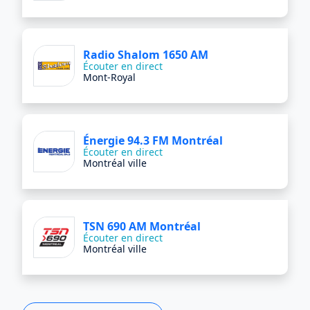
Radio Shalom 1650 AM
Écouter en direct
Mont-Royal
Énergie 94.3 FM Montréal
Écouter en direct
Montréal ville
TSN 690 AM Montréal
Écouter en direct
Montréal ville