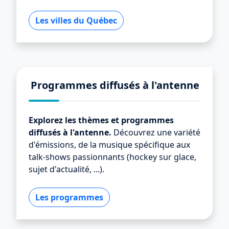
Les villes du Québec
Programmes diffusés à l'antenne
Explorez les thèmes et programmes
diffusés à l'antenne.
Découvrez une variété
d'émissions, de la musique spécifique aux
talk-shows passionnants (hockey sur glace,
sujet d'actualité, ...).
Les programmes