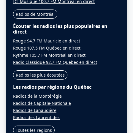
ICI Musique 100.7 FM Montréal en direct
Radios de Montréal
Écouter les radios les plus populaires en
direct
Rouge 94.7 FM Mauricie en direct
Rouge 107.5 FM Québec en direct
Rythme 105.7 FM Montréal en direct
Radio Classique 92.7 FM Québec en direct
Radios les plus écoutées
Les radios par régions du Québec
Radios de la Montérégie
Radios de Capitale-Nationale
Radios de Lanaudière
Radios des Laurentides
Toutes les régions