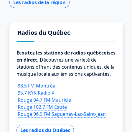
Les radios de la région
Radios du Québec
Écoutez les stations de radios québécoises
en direct.
Découvrez une variété de
stations offrant des contenus uniques, de la
musique locale aux émissions captivantes.
98.5 FM Montréal
95.7 KYK Radio X
Rouge 94.7 FM Mauricie
Rouge 102.7 FM Estrie
Rouge 96.9 FM Saguenay-Lac-Saint-Jean
Les radios du Québec