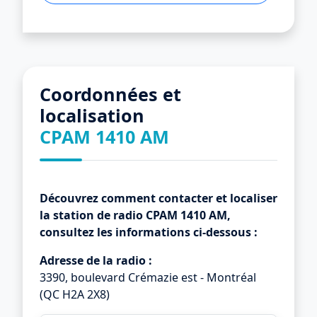
Coordonnées et
localisation
CPAM 1410 AM
Découvrez comment contacter et localiser
la station de radio
CPAM 1410 AM
,
consultez les informations ci-dessous :
Adresse de la radio :
3390, boulevard Crémazie est - Montréal
(QC H2A 2X8)