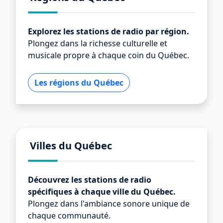
Explorez les stations de radio par région.
Plongez dans la richesse culturelle et
musicale propre à chaque coin du Québec.
Les régions du Québec
Villes du Québec
Découvrez les stations de radio
spécifiques à chaque ville du Québec.
Plongez dans l'ambiance sonore unique de
chaque communauté.