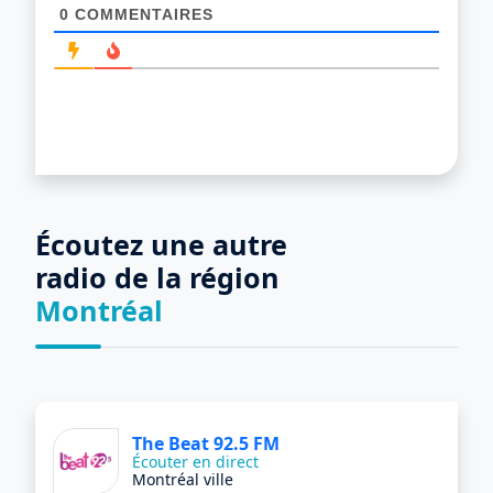
0
COMMENTAIRES
Écoutez une autre
radio de la région
Montréal
The Beat 92.5 FM
Écouter en direct
Montréal ville