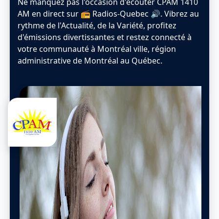
Ne manquez pas l'occasion d'écouter CPAM 1410
AM en direct sur 📻 Radios-Quebec 🔊. Vibrez au
rythme de l'Actualité, de la Variété, profitez
d'émissions divertissantes et restez connecté à
votre communauté à Montréal ville, région
administrative de Montréal au Québec.