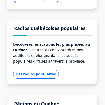
Radios québécoises populaires
Découvrez les stations les plus prisées au
Québec.
Écoutez les choix préférés des
auditeurs et plongez dans les succès
populaires diffusés à travers la province.
Les radios populaires
Régions du Québec