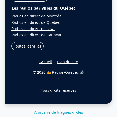
Les radios par villes du Québec
Radios en direct de Montréal
Radios en direct de Québec
Radios en direct de Laval
Radios en direct de Gatineau
Toutes les villes
Accueil
Plan du site
© 2026 📻 Radios-Quebec 🔊
-
Tous droits réservés
Annuaire de blagues drôles