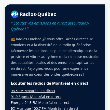
Radios-Québec
“
Écoutez vos émissions en direct avec Radios-
Québec !
”
📻 Radios-Quebec 🔊 vous offre l'accès direct aux
émotions et à la diversité de la radio québécoise.
Découvrez les stations les plus emblématiques de la
province et vibrez au rythme de la richesse musicale,
des actualités locales et des émissions captivantes
en direct. Rejoignez-nous pour une expérience
immersive au cœur des ondes québécoises !
Écouter les radios de Montréal en direct
98.5 FM Montréal en direct
91.9 Sports Montréal en direct
Énergie 94.3 FM Montréal en direct
ICI Musique 100.7 FM Montréal en direct