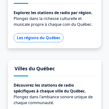
Explorez les stations de radio par région.
Plongez dans la richesse culturelle et
musicale propre à chaque coin du Québec.
Les régions du Québec
Villes du Québec
Découvrez les stations de radio
spécifiques à chaque ville du Québec.
Plongez dans l'ambiance sonore unique de
chaque communauté.