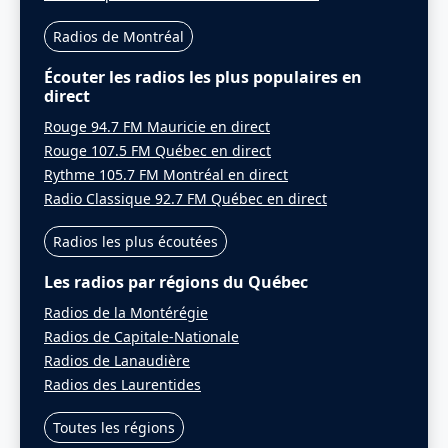
Radios de Montréal
Écouter les radios les plus populaires en
direct
Rouge 94.7 FM Mauricie en direct
Rouge 107.5 FM Québec en direct
Rythme 105.7 FM Montréal en direct
Radio Classique 92.7 FM Québec en direct
Radios les plus écoutées
Les radios par régions du Québec
Radios de la Montérégie
Radios de Capitale-Nationale
Radios de Lanaudière
Radios des Laurentides
Toutes les régions