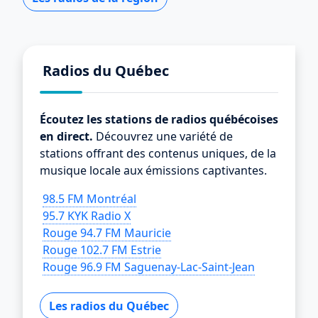
Radios du Québec
Écoutez les stations de radios québécoises
en direct.
Découvrez une variété de
stations offrant des contenus uniques, de la
musique locale aux émissions captivantes.
98.5 FM Montréal
95.7 KYK Radio X
Rouge 94.7 FM Mauricie
Rouge 102.7 FM Estrie
Rouge 96.9 FM Saguenay-Lac-Saint-Jean
Les radios du Québec