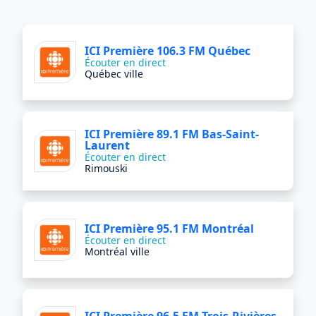
ICI Première 106.3 FM Québec
Écouter en direct
Québec ville
ICI Première 89.1 FM Bas-Saint-
Laurent
Écouter en direct
Rimouski
ICI Première 95.1 FM Montréal
Écouter en direct
Montréal ville