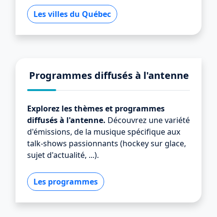
Les villes du Québec
Programmes diffusés à l'antenne
Explorez les thèmes et programmes
diffusés à l'antenne.
Découvrez une variété
d'émissions, de la musique spécifique aux
talk-shows passionnants (hockey sur glace,
sujet d'actualité, ...).
Les programmes