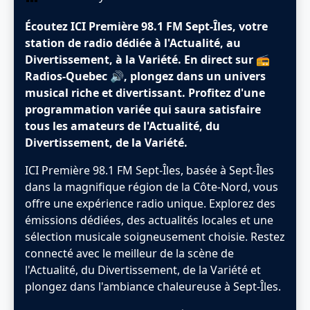
Écoutez ICI Première 98.1 FM Sept-Îles, votre
station de radio dédiée à l'Actualité, au
Divertissement, à la Variété. En direct sur 📻
Radios-Quebec 🔊, plongez dans un univers
musical riche et divertissant. Profitez d'une
programmation variée qui saura satisfaire
tous les amateurs de l'Actualité, du
Divertissement, de la Variété.
ICI Première 98.1 FM Sept-Îles, basée à Sept-Îles
dans la magnifique région de la ‎Côte-Nord, vous
offre une expérience radio unique. Explorez des
émissions dédiées, des actualités locales et une
sélection musicale soigneusement choisie. Restez
connecté avec le meilleur de la scène de
l'Actualité, du Divertissement, de la Variété et
plongez dans l'ambiance chaleureuse à Sept-Îles.