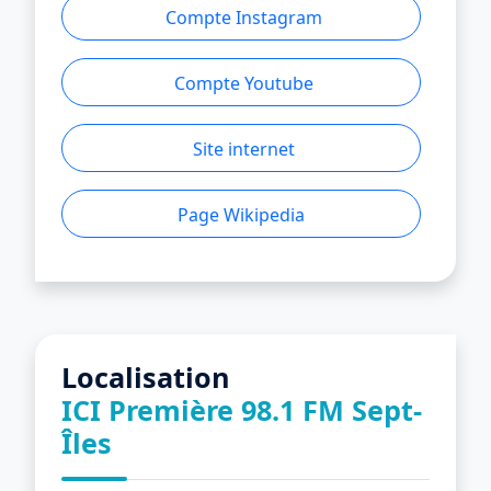
Compte Instagram
Compte Youtube
Site internet
Page Wikipedia
Localisation
ICI Première 98.1 FM Sept-
Îles