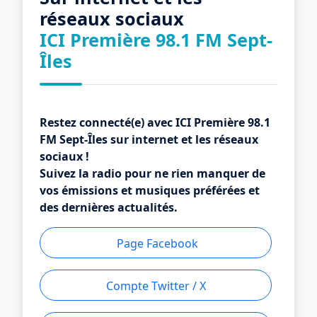
réseaux sociaux
ICI Première 98.1 FM Sept-
Îles
Restez connecté(e) avec ICI Première 98.1
FM Sept-Îles sur internet et les réseaux
sociaux !
Suivez la radio pour ne rien manquer de
vos émissions et musiques préférées et
des dernières actualités.
Page Facebook
Compte Twitter / X