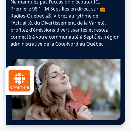
Ne manquez pas l'occasion d'écouter ICI
Première 98.1 FM Sept-Îles en direct sur 📻
Radios-Quebec 🔊. Vibrez au rythme de
l'Actualité, du Divertissement, de la Variété,
profitez d'émissions divertissantes et restez
connecté à votre communauté à Sept-Îles, région
administrative de la ‎Côte-Nord au Québec.