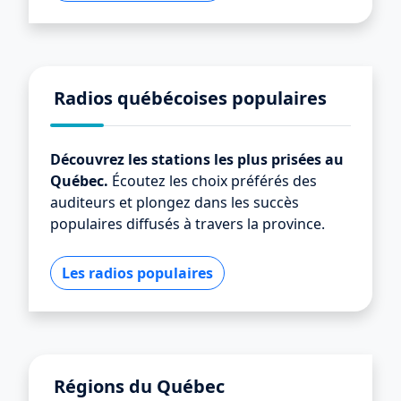
Radios québécoises populaires
Découvrez les stations les plus prisées au
Québec.
Écoutez les choix préférés des
auditeurs et plongez dans les succès
populaires diffusés à travers la province.
Les radios populaires
Régions du Québec