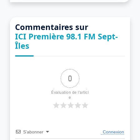
Commentaires sur
ICI Première 98.1 FM Sept-
Îles
0
Évaluation de l'articl
e
S’abonner
Connexion