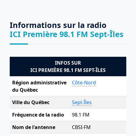
Informations sur la radio
ICI Première 98.1 FM Sept-Îles
INFOS SUR
ICI PREMIÈRE 98.1 FM SEPT-ÎLES
Région administrative
‎Côte-Nord
du Québec
Ville du Québec
Sept-Îles
Fréquence de la radio
98.1 FM
Nom de l'antenne
CBSI-FM