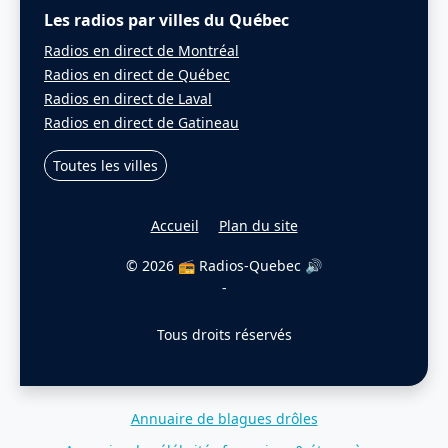
Les radios par villes du Québec
Radios en direct de Montréal
Radios en direct de Québec
Radios en direct de Laval
Radios en direct de Gatineau
Toutes les villes
Accueil
Plan du site
© 2026 📻 Radios-Quebec 🔊
-
Tous droits réservés
Annuaire de blagues drôles