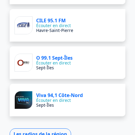
CILE 95.1 FM
Écouter en direct
Havre-Saint-Pierre
O 99.1 Sept-Îles
Écouter en direct
Sept-Îles
Viva 94,1 Côte-Nord
Écouter en direct
Sept-Îles
Les radios de la région