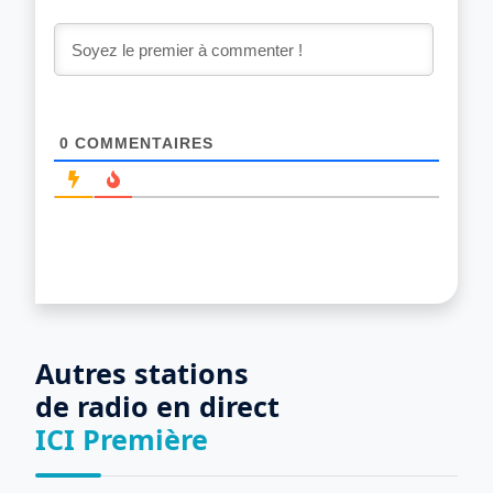
0
COMMENTAIRES
Autres stations
de radio en direct
ICI Première