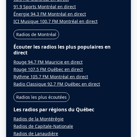
91.9 Sports Montréal en direct
Énergie 94.3 FM Montréal en direct
ICI Musique 100.7 FM Montréal en direct
Radios de Montréal
Écouter les radios les plus populaires en
direct
Rouge 94.7 FM Mauricie en direct
Rouge 107.5 FM Québec en direct
Rythme 105.7 FM Montréal en direct
Radio Classique 92.7 FM Québec en direct
Radios les plus écoutées
Les radios par régions du Québec
Radios de la Montérégie
Radios de Capitale-Nationale
Radios de Lanaudière