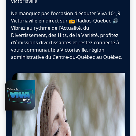
Victoriaville.
Ne manquez pas l'occasion d'écouter Viva 101,9
Victoriaville en direct sur 📻 Radios-Quebec 🔊.
Vibrez au rythme de l'Actualité, du
Divertissement, des Hits, de la Variété, profitez
d'émissions divertissantes et restez connecté à
votre communauté à Victoriaville, région
administrative du Centre-du-Québec au Québec.