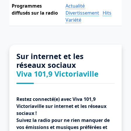
Programmes
Actualité
diffusés sur la radio
Divertissement
Hits
Variété
Sur internet et les
réseaux sociaux
Viva 101,9 Victoriaville
Restez connecté(e) avec Viva 101,9
Victoriaville sur internet et les réseaux
sociaux !
Suivez la radio pour ne rien manquer de
vos émissions et musiques préférées et