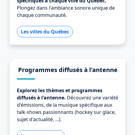
spécifiques à chaque ville du Québec.
Plongez dans l'ambiance sonore unique de
chaque communauté.
Les villes du Québec
Programmes diffusés à l'antenne
Explorez les thèmes et programmes
diffusés à l'antenne.
Découvrez une variété
d'émissions, de la musique spécifique aux
talk-shows passionnants (hockey sur glace,
sujet d'actualité, ...).