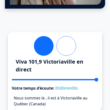
Viva 101,9 Victoriaville en
direct
Votre temps d'écoute:
0h00min00s
Nous sommes le
,
il est
à Victoriaville au
Québec (Canada)