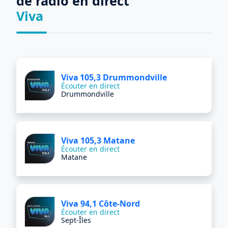
de radio en direct
Viva
Viva 105,3 Drummondville
Écouter en direct
Drummondville
Viva 105,3 Matane
Écouter en direct
Matane
Viva 94,1 Côte-Nord
Écouter en direct
Sept-Îles