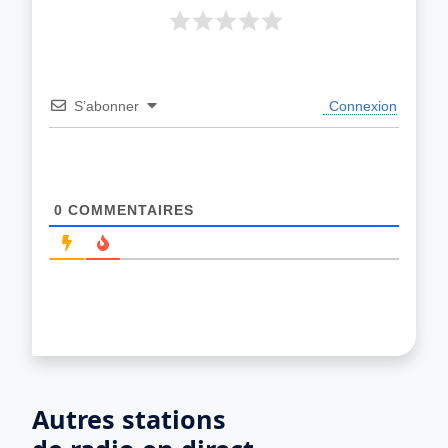
S’abonner
Connexion
0
COMMENTAIRES
Autres stations