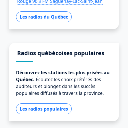
Rouge 96.9 FM Saguenay-Lac-Saint-Jean
Les radios du Québec
Radios québécoises populaires
Découvrez les stations les plus prisées au
Québec.
Écoutez les choix préférés des
auditeurs et plongez dans les succès
populaires diffusés à travers la province.
Les radios populaires