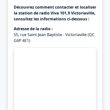
Découvrez comment contacter et localiser
la station de radio
Viva 101,9 Victoriaville
,
consultez les informations ci-dessous :
Adresse de la radio :
55, rue Saint-Jean Baptiste - Victoriaville (QC
G6P 4E1)