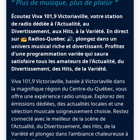
“
Plus de musique, plus de plaisir
”
Écoutez Viva 101,9 Victoriaville, votre station
de radio dédiée à l'Actualité, au
Divertissement, aux Hits, à la Variété. En direct
sur 📻 Radios-Quebec 🔊, plongez dans un
univers musical riche et divertissant. Profitez
d'une programmation variée qui saura
satisfaire tous les amateurs de l'Actualité, du
Divertissement, des Hits, de la Variété.
Viva 101,9 Victoriaville, basée à Victoriaville dans
la magnifique région du Centre-du-Québec, vous
offre une expérience radio unique. Explorez des
émissions dédiées, des actualités locales et une
sélection musicale soigneusement choisie. Restez
connecté avec le meilleur de la scène de
l'Actualité, du Divertissement, des Hits, de la
Variété et plongez dans l'ambiance chaleureuse à