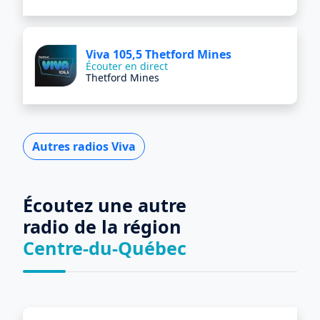
Viva 105,5 Thetford Mines
Écouter en direct
Thetford Mines
Autres radios Viva
Écoutez une autre
radio de la région
Centre-du-Québec