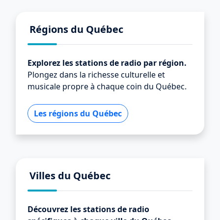
Régions du Québec
Explorez les stations de radio par région.
Plongez dans la richesse culturelle et
musicale propre à chaque coin du Québec.
Les régions du Québec
Villes du Québec
Découvrez les stations de radio