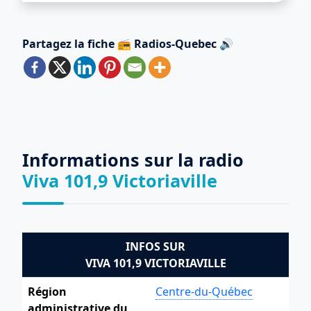
Partagez la fiche 📻 Radios-Quebec 🔊
Informations sur la radio
Viva 101,9 Victoriaville
INFOS SUR
VIVA 101,9 VICTORIAVILLE
Région
Centre-du-Québec
administrative du