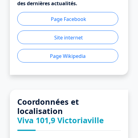
des dernières actualités.
Page Facebook
Site internet
Page Wikipedia
Coordonnées et
localisation
Viva 101,9 Victoriaville