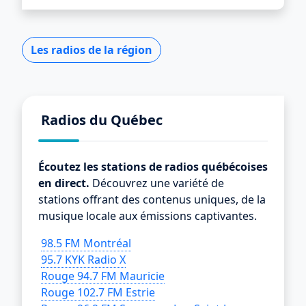
Les radios de la région
Radios du Québec
Écoutez les stations de radios québécoises
en direct.
Découvrez une variété de
stations offrant des contenus uniques, de la
musique locale aux émissions captivantes.
98.5 FM Montréal
95.7 KYK Radio X
Rouge 94.7 FM Mauricie
Rouge 102.7 FM Estrie