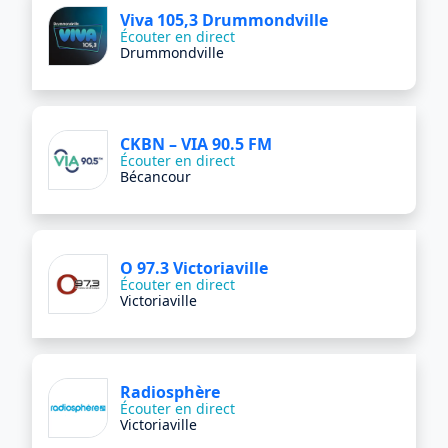
Viva 105,3 Drummondville
Écouter en direct
Drummondville
CKBN – VIA 90.5 FM
Écouter en direct
Bécancour
O 97.3 Victoriaville
Écouter en direct
Victoriaville
Radiosphère
Écouter en direct
Victoriaville