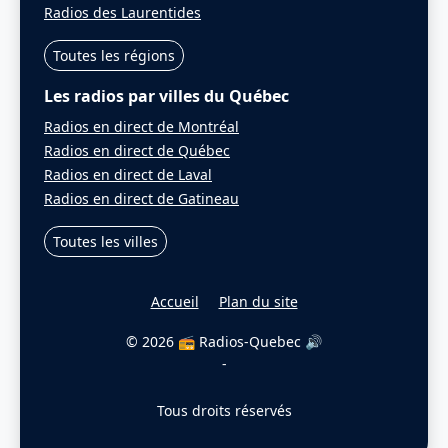
Radios des Laurentides
Toutes les régions
Les radios par villes du Québec
Radios en direct de Montréal
Radios en direct de Québec
Radios en direct de Laval
Radios en direct de Gatineau
Toutes les villes
Accueil
Plan du site
© 2026 📻 Radios-Quebec 🔊
-
Tous droits réservés