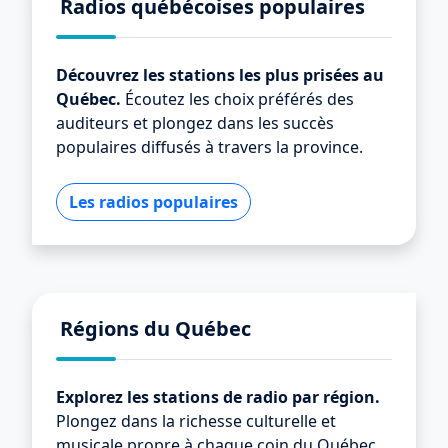
Radios québécoises populaires
Découvrez les stations les plus prisées au
Québec.
Écoutez les choix préférés des
auditeurs et plongez dans les succès
populaires diffusés à travers la province.
Les radios populaires
Régions du Québec
Explorez les stations de radio par région.
Plongez dans la richesse culturelle et
musicale propre à chaque coin du Québec.