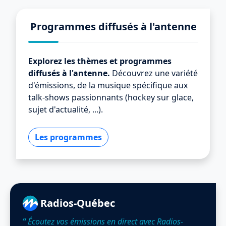
Programmes diffusés à l'antenne
Explorez les thèmes et programmes
diffusés à l'antenne.
Découvrez une variété
d'émissions, de la musique spécifique aux
talk-shows passionnants (hockey sur glace,
sujet d'actualité, ...).
Les programmes
Radios-Québec
“
Écoutez vos émissions en direct avec Radios-