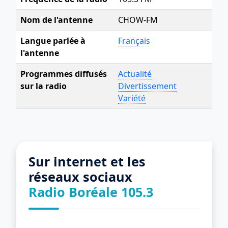
Nom de l'antenne
CHOW-FM
Langue parlée à
Français
l'antenne
Programmes diffusés
Actualité
sur la radio
Divertissement
Variété
Sur internet et les
réseaux sociaux
Radio Boréale 105.3