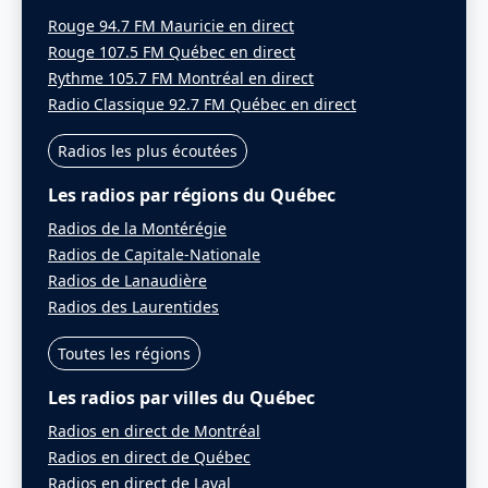
Rouge 94.7 FM Mauricie en direct
Rouge 107.5 FM Québec en direct
Rythme 105.7 FM Montréal en direct
Radio Classique 92.7 FM Québec en direct
Radios les plus écoutées
Les radios par régions du Québec
Radios de la Montérégie
Radios de Capitale-Nationale
Radios de Lanaudière
Radios des Laurentides
Toutes les régions
Les radios par villes du Québec
Radios en direct de Montréal
Radios en direct de Québec
Radios en direct de Laval