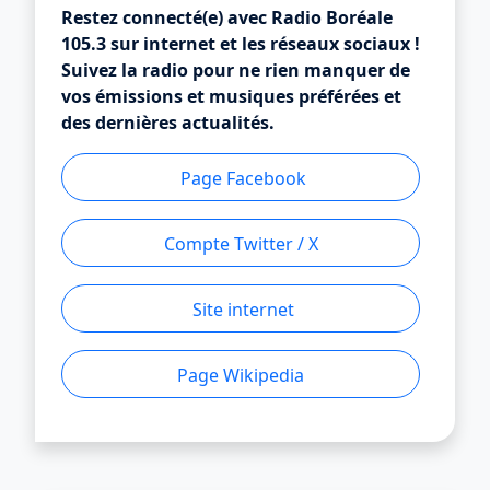
Restez connecté(e) avec Radio Boréale
105.3 sur internet et les réseaux sociaux !
Suivez la radio pour ne rien manquer de
vos émissions et musiques préférées et
des dernières actualités.
Page Facebook
Compte Twitter / X
Site internet
Page Wikipedia