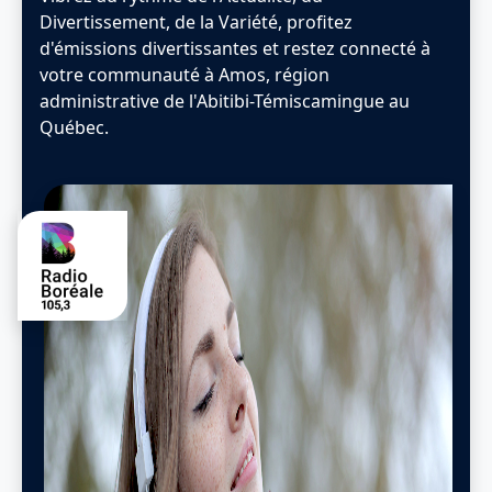
Divertissement, de la Variété, profitez
d'émissions divertissantes et restez connecté à
votre communauté à Amos, région
administrative de l'‎Abitibi-Témiscamingue au
Québec.