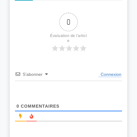
0
Évaluation de l'articl
e
S’abonner
Connexion
0
COMMENTAIRES