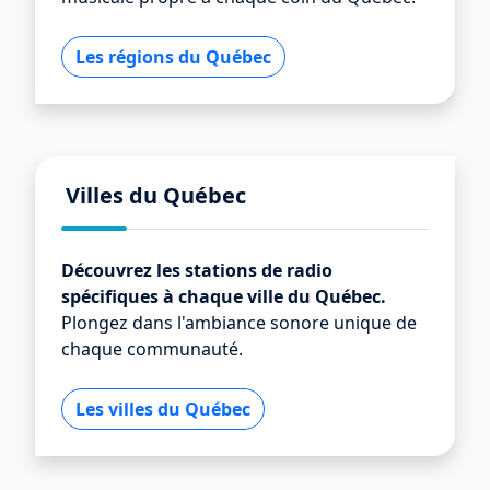
Les régions du Québec
Villes du Québec
Découvrez les stations de radio
spécifiques à chaque ville du Québec.
Plongez dans l'ambiance sonore unique de
chaque communauté.
Les villes du Québec