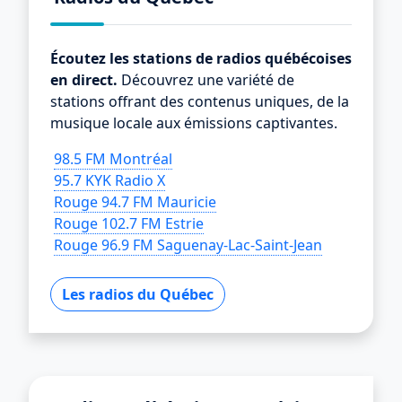
Écoutez les stations de radios québécoises
en direct.
Découvrez une variété de
stations offrant des contenus uniques, de la
musique locale aux émissions captivantes.
98.5 FM Montréal
95.7 KYK Radio X
Rouge 94.7 FM Mauricie
Rouge 102.7 FM Estrie
Rouge 96.9 FM Saguenay-Lac-Saint-Jean
Les radios du Québec