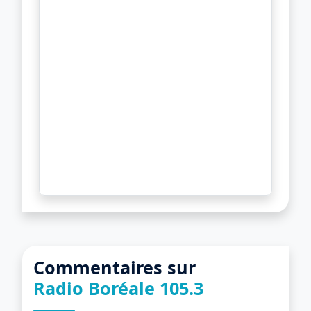
Commentaires sur
Radio Boréale 105.3