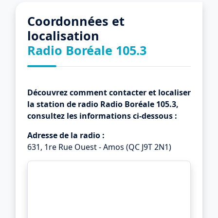
Coordonnées et
localisation
Radio Boréale 105.3
Découvrez comment contacter et localiser
la station de radio
Radio Boréale 105.3
,
consultez les informations ci-dessous :
Adresse de la radio :
631, 1re Rue Ouest - Amos (QC J9T 2N1)