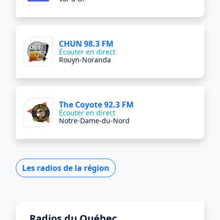
CHUN 98.3 FM
Écouter en direct
Rouyn-Noranda
The Coyote 92.3 FM
Écouter en direct
Notre-Dame-du-Nord
Les radios de la région
Radios du Québec