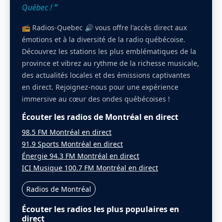
Québec !
”
📻 Radios-Quebec 🔊 vous offre l'accès direct aux
émotions et à la diversité de la radio québécoise.
Découvrez les stations les plus emblématiques de la
province et vibrez au rythme de la richesse musicale,
des actualités locales et des émissions captivantes
en direct. Rejoignez-nous pour une expérience
immersive au cœur des ondes québécoises !
Écouter les radios de Montréal en direct
98.5 FM Montréal en direct
91.9 Sports Montréal en direct
Énergie 94.3 FM Montréal en direct
ICI Musique 100.7 FM Montréal en direct
Radios de Montréal
Écouter les radios les plus populaires en
direct