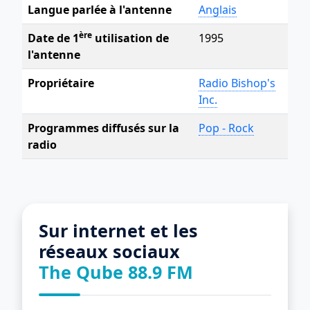
Langue parlée à l'antenne
Anglais
ère
Date de 1
utilisation de
1995
l'antenne
Propriétaire
Radio Bishop's
Inc.
Programmes diffusés sur la
Pop - Rock
radio
Sur internet et les
réseaux sociaux
The Qube 88.9 FM