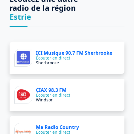
radio de la région
Estrie
ICI Musique 90.7 FM Sherbrooke
Écouter en direct
Sherbrooke
CIAX 98.3 FM
Écouter en direct
Windsor
Ma Radio Country
Écouter en direct