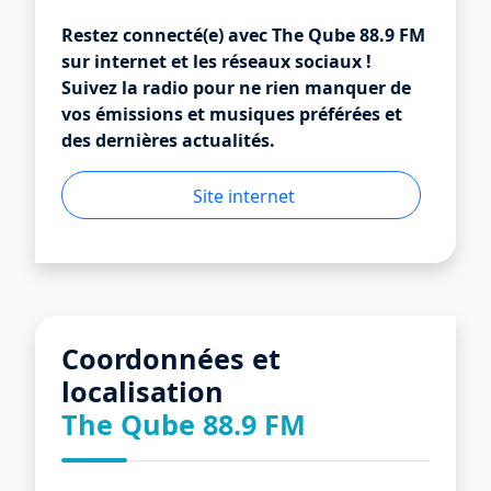
Restez connecté(e) avec The Qube 88.9 FM
sur internet et les réseaux sociaux !
Suivez la radio pour ne rien manquer de
vos émissions et musiques préférées et
des dernières actualités.
Site internet
Coordonnées et
localisation
The Qube 88.9 FM