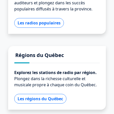
auditeurs et plongez dans les succès
populaires diffusés à travers la province.
Les radios populaires
Régions du Québec
Explorez les stations de radio par région.
Plongez dans la richesse culturelle et
musicale propre à chaque coin du Québec.
Les régions du Québec