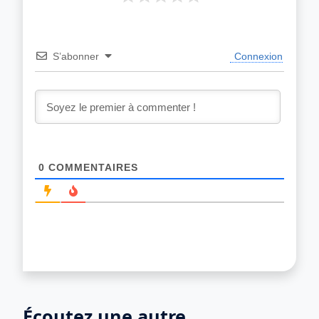
S’abonner
Connexion
0
COMMENTAIRES
Écoutez une autre