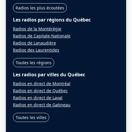
Radios les plus écoutées
Les radios par régions du Québec
Radios de la Montérégie
Radios de Capitale-Nationale
Radios de Lanaudière
Radios des Laurentides
Toutes les régions
Les radios par villes du Québec
Radios en direct de Montréal
Radios en direct de Québec
Radios en direct de Laval
Radios en direct de Gatineau
Toutes les villes