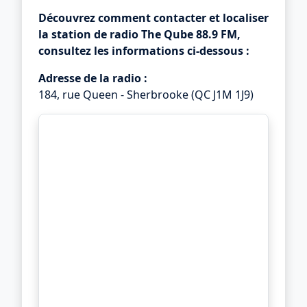
Découvrez comment contacter et localiser
la station de radio
The Qube 88.9 FM
,
consultez les informations ci-dessous :
Adresse de la radio :
184, rue Queen - Sherbrooke (QC J1M 1J9)