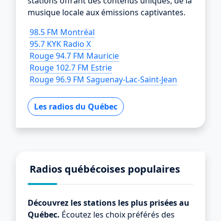
stations offrant des contenus uniques, de la
musique locale aux émissions captivantes.
98.5 FM Montréal
95.7 KYK Radio X
Rouge 94.7 FM Mauricie
Rouge 102.7 FM Estrie
Rouge 96.9 FM Saguenay-Lac-Saint-Jean
Les radios du Québec
Radios québécoises populaires
Découvrez les stations les plus prisées au
Québec.
Écoutez les choix préférés des