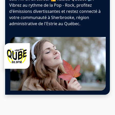
Vibrez au rythme de la Pop - Rock, profitez
d'émissions divertissantes et restez connecté à
votre communauté à Sherbrooke, région
administrative de l'Estrie au Québec.