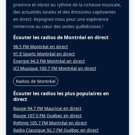
province et vibrez au rythme de la richesse musicale,
des actualités locales et des émissions captivantes
en direct. Rejoignez-nous pour une expérience
immersive au cœur des ondes québécoises !
Écouter les radios de Montréal en direct
98.5 FM Montréal en direct
91.9 Sports Montréal en direct
Énergie 94.3 FM Montréal en direct
ICI Musique 100.7 FM Montréal en direct
Radios de Montréal
Écouter les radios les plus populaires en
direct
Rouge 94.7 FM Mauricie en direct
Rouge 107.5 FM Québec en direct
Rythme 105.7 FM Montréal en direct
Radio Classique 92.7 FM Québec en direct