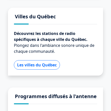
Villes du Québec
Découvrez les stations de radio
spécifiques à chaque ville du Québec.
Plongez dans l'ambiance sonore unique de
chaque communauté.
Les villes du Québec
Programmes diffusés à l'antenne