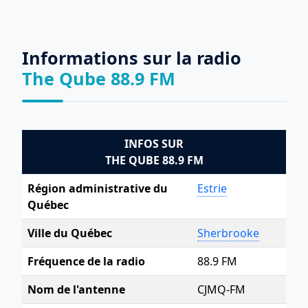
Informations sur la radio
The Qube 88.9 FM
INFOS SUR
THE QUBE 88.9 FM
Région administrative du
Estrie
Québec
Ville du Québec
Sherbrooke
Fréquence de la radio
88.9 FM
Nom de l'antenne
CJMQ-FM