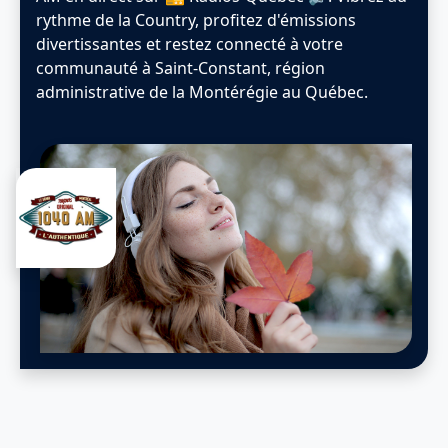
rythme de la Country, profitez d'émissions
divertissantes et restez connecté à votre
communauté à Saint-Constant, région
administrative de la Montérégie au Québec.