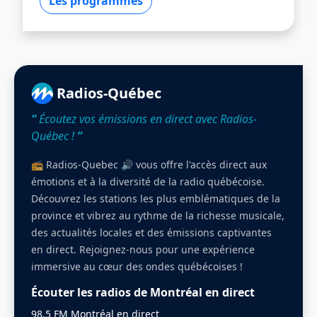
Les programmes
Radios-Québec
“
Écoutez vos émissions en direct avec Radios-
Québec !
”
📻 Radios-Quebec 🔊 vous offre l'accès direct aux
émotions et à la diversité de la radio québécoise.
Découvrez les stations les plus emblématiques de la
province et vibrez au rythme de la richesse musicale,
des actualités locales et des émissions captivantes
en direct. Rejoignez-nous pour une expérience
immersive au cœur des ondes québécoises !
Écouter les radios de Montréal en direct
98.5 FM Montréal en direct