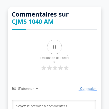
Commentaires sur
CJMS 1040 AM
0
Évaluation de l'articl
e
S’abonner
Connexion