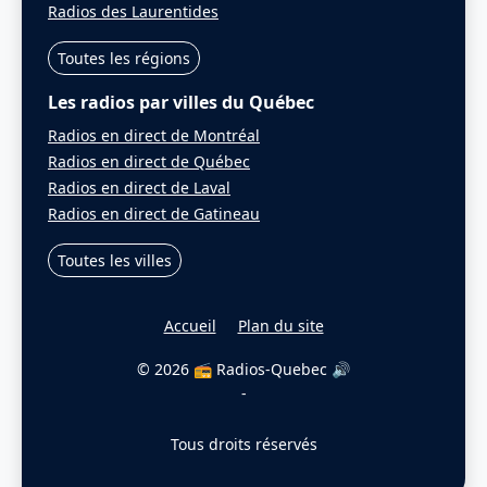
Radios des Laurentides
Toutes les régions
Les radios par villes du Québec
Radios en direct de Montréal
Radios en direct de Québec
Radios en direct de Laval
Radios en direct de Gatineau
Toutes les villes
Accueil
Plan du site
© 2026 📻 Radios-Quebec 🔊
-
Tous droits réservés