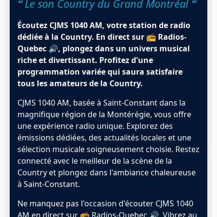
“
Le son Country du Grand Montréal
”
Écoutez CJMS 1040 AM, votre station de radio
dédiée à la Country. En direct sur 📻 Radios-
Quebec 🔊, plongez dans un univers musical
riche et divertissant. Profitez d'une
programmation variée qui saura satisfaire
tous les amateurs de la Country.
CJMS 1040 AM, basée à Saint-Constant dans la
magnifique région de la Montérégie, vous offre
une expérience radio unique. Explorez des
émissions dédiées, des actualités locales et une
sélection musicale soigneusement choisie. Restez
connecté avec le meilleur de la scène de la
Country et plongez dans l'ambiance chaleureuse
à Saint-Constant.
Ne manquez pas l'occasion d'écouter CJMS 1040
AM en direct sur 📻 Radios-Quebec 🔊. Vibrez au