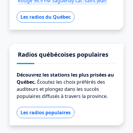
Rouge 96.9 FM Saguenay-Lac-Saint-Jean
Les radios du Québec
Radios québécoises populaires
Découvrez les stations les plus prisées au
Québec.
Écoutez les choix préférés des
auditeurs et plongez dans les succès
populaires diffusés à travers la province.
Les radios populaires