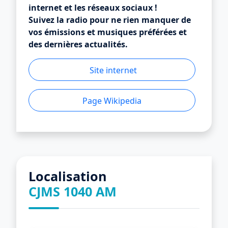
internet et les réseaux sociaux !
Suivez la radio pour ne rien manquer de
vos émissions et musiques préférées et
des dernières actualités.
Site internet
Page Wikipedia
Localisation
CJMS 1040 AM