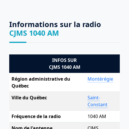
Informations sur la radio
CJMS 1040 AM
INFOS SUR
CJMS 1040 AM
Région administrative du
Montérégie
Québec
Ville du Québec
Saint-
Constant
Fréquence de la radio
1040 AM
Nom de l'antenne
CJMS