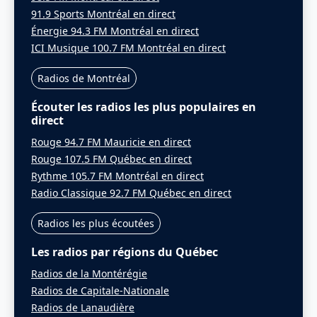
91.9 Sports Montréal en direct
Énergie 94.3 FM Montréal en direct
ICI Musique 100.7 FM Montréal en direct
Radios de Montréal
Écouter les radios les plus populaires en
direct
Rouge 94.7 FM Mauricie en direct
Rouge 107.5 FM Québec en direct
Rythme 105.7 FM Montréal en direct
Radio Classique 92.7 FM Québec en direct
Radios les plus écoutées
Les radios par régions du Québec
Radios de la Montérégie
Radios de Capitale-Nationale
Radios de Lanaudière