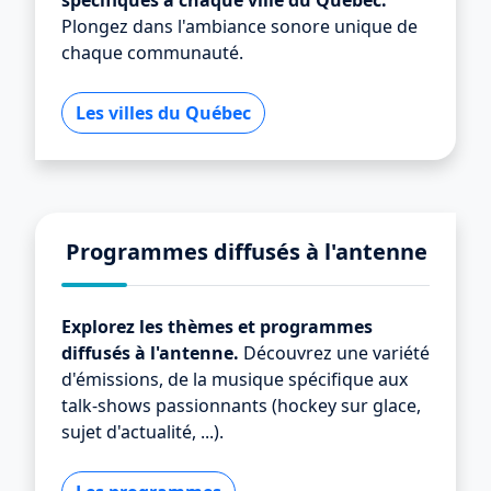
spécifiques à chaque ville du Québec.
Plongez dans l'ambiance sonore unique de
chaque communauté.
Les villes du Québec
Programmes diffusés à l'antenne
Explorez les thèmes et programmes
diffusés à l'antenne.
Découvrez une variété
d'émissions, de la musique spécifique aux
talk-shows passionnants (hockey sur glace,
sujet d'actualité, ...).