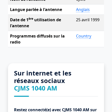
Langue parlée à l'antenne
Anglais
ère
Date de 1
utilisation de
25 avril 1999
l'antenne
Programmes diffusés sur la
Country
radio
Sur internet et les
réseaux sociaux
CJMS 1040 AM
Restez connecté(e) avec CJMS 1040 AM sur