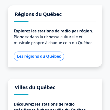
Régions du Québec
Explorez les stations de radio par région.
Plongez dans la richesse culturelle et
musicale propre à chaque coin du Québec.
Les régions du Québec
Villes du Québec
Découvrez les stations de radio