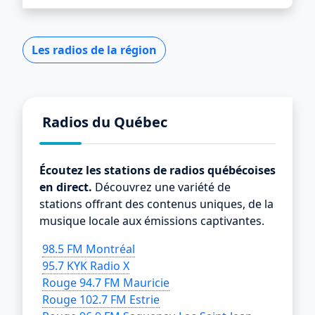
Les radios de la région
Radios du Québec
Écoutez les stations de radios québécoises
en direct.
Découvrez une variété de
stations offrant des contenus uniques, de la
musique locale aux émissions captivantes.
98.5 FM Montréal
95.7 KYK Radio X
Rouge 94.7 FM Mauricie
Rouge 102.7 FM Estrie