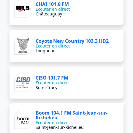
CHAI 101.9 FM
Écouter en direct
Châteauguay
Coyote New Country 103.3 HD2
Écouter en direct
Longueuil
CJSO 101.7 FM
Écouter en direct
Sorel-Tracy
Boom 104.1 FM Saint-Jean-sur-
Richelieu
Écouter en direct
Saint-Jean-sur-Richelieu