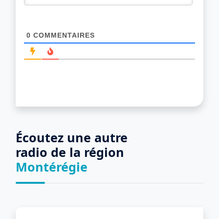
0
COMMENTAIRES
Écoutez une autre
radio de la région
Montérégie