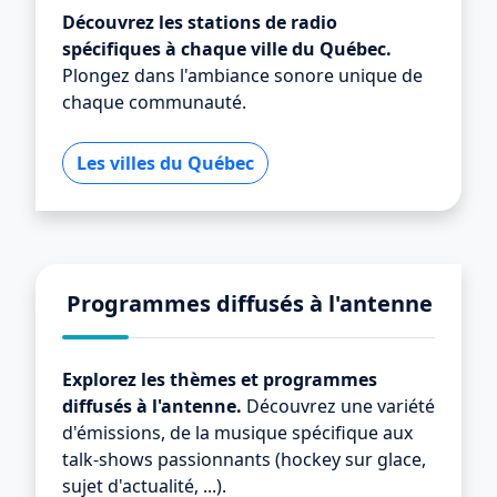
Découvrez les stations de radio
spécifiques à chaque ville du Québec.
Plongez dans l'ambiance sonore unique de
chaque communauté.
Les villes du Québec
Programmes diffusés à l'antenne
Explorez les thèmes et programmes
diffusés à l'antenne.
Découvrez une variété
d'émissions, de la musique spécifique aux
talk-shows passionnants (hockey sur glace,
sujet d'actualité, ...).