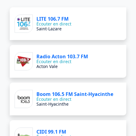
LITE 106.7 FM
Écouter en direct
Saint-Lazare
Radio Acton 103.7 FM
Écouter en direct
Acton Vale
Boom 106.5 FM Saint-Hyacinthe
Écouter en direct
Saint-Hyacinthe
CIDI 99.1 FM