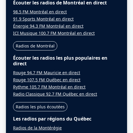
Écouter les radios de Montréal en direct
98.5 FM Montréal en direct
91.9 Sports Montréal en direct
Énergie 94.3 FM Montréal en direct
ICI Musique 100.7 FM Montréal en direct
Radios de Montréal
Écouter les radios les plus populaires en
direct
Rouge 94.7 FM Mauricie en direct
Rouge 107.5 FM Québec en direct
Rythme 105.7 FM Montréal en direct
Radio Classique 92.7 FM Québec en direct
Radios les plus écoutées
Les radios par régions du Québec
Radios de la Montérégie