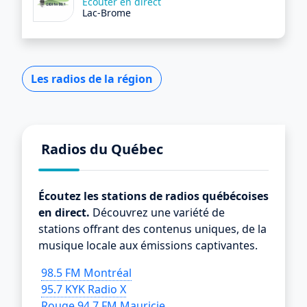
Écouter en direct
Lac-Brome
Les radios de la région
Radios du Québec
Écoutez les stations de radios québécoises
en direct.
Découvrez une variété de
stations offrant des contenus uniques, de la
musique locale aux émissions captivantes.
98.5 FM Montréal
95.7 KYK Radio X
Rouge 94.7 FM Mauricie