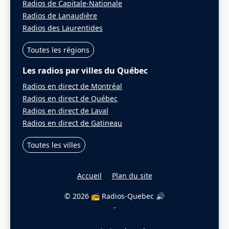
Radios de Capitale-Nationale
Radios de Lanaudière
Radios des Laurentides
Toutes les régions
Les radios par villes du Québec
Radios en direct de Montréal
Radios en direct de Québec
Radios en direct de Laval
Radios en direct de Gatineau
Toutes les villes
Accueil
Plan du site
© 2026 📻 Radios-Quebec 🔊
-