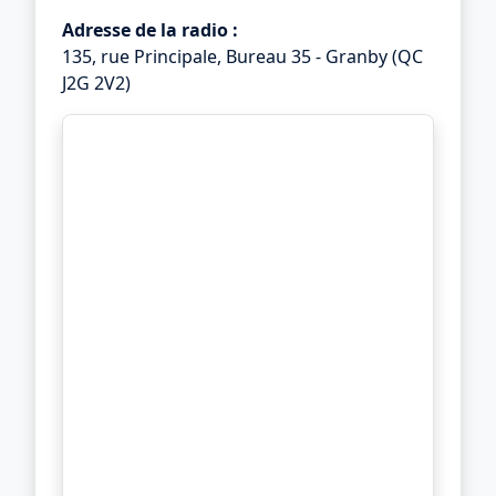
Adresse de la radio :
135, rue Principale, Bureau 35 - Granby (QC
J2G 2V2)