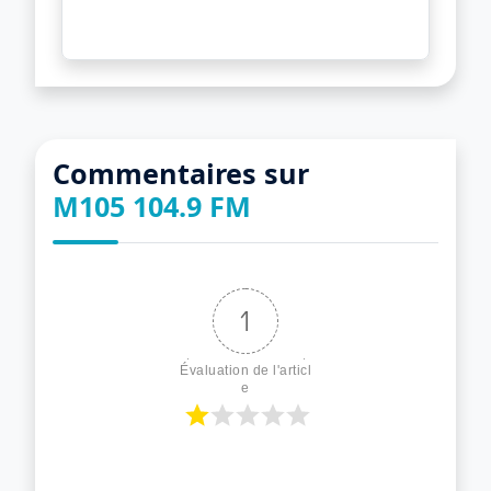
Commentaires sur
M105 104.9 FM
1
Évaluation de l'articl
e