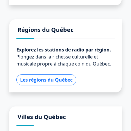
Régions du Québec
Explorez les stations de radio par région.
Plongez dans la richesse culturelle et
musicale propre à chaque coin du Québec.
Les régions du Québec
Villes du Québec