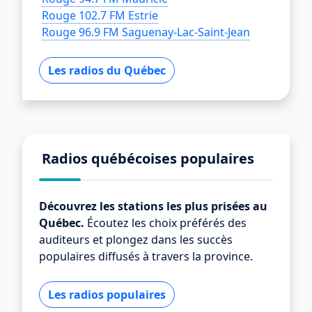
Rouge 102.7 FM Estrie
Rouge 96.9 FM Saguenay-Lac-Saint-Jean
Les radios du Québec
Radios québécoises populaires
Découvrez les stations les plus prisées au
Québec.
Écoutez les choix préférés des
auditeurs et plongez dans les succès
populaires diffusés à travers la province.
Les radios populaires