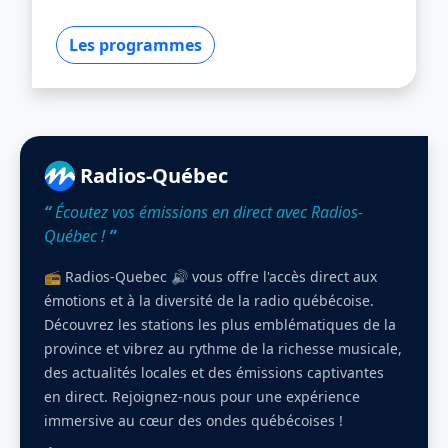
Les programmes
Radios-Québec
“
Écoutez vos émissions en direct avec Radios-
Québec !
”
📻 Radios-Quebec 🔊 vous offre l'accès direct aux
émotions et à la diversité de la radio québécoise.
Découvrez les stations les plus emblématiques de la
province et vibrez au rythme de la richesse musicale,
des actualités locales et des émissions captivantes
en direct. Rejoignez-nous pour une expérience
immersive au cœur des ondes québécoises !