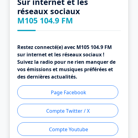
Sur internet et les
réseaux sociaux
M105 104.9 FM
Restez connecté(e) avec M105 104.9 FM
sur internet et les réseaux sociaux !
Suivez la radio pour ne rien manquer de
vos émissions et musiques préférées et
des dernières actualités.
Page Facebook
Compte Twitter / X
Compte Youtube