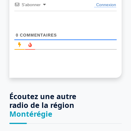
S’abonner
Connexion
0
COMMENTAIRES
Écoutez une autre
radio de la région
Montérégie