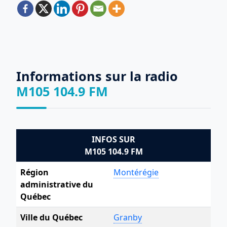
Informations sur la radio
M105 104.9 FM
INFOS SUR
M105 104.9 FM
Région
Montérégie
administrative du
Québec
Ville du Québec
Granby