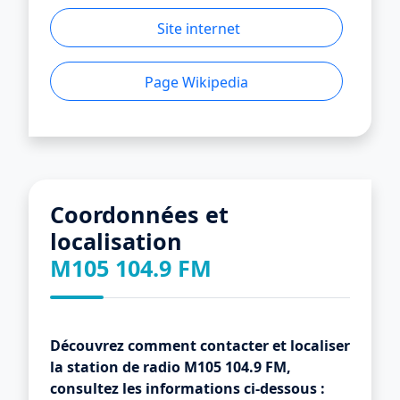
Site internet
Page Wikipedia
Coordonnées et
localisation
M105 104.9 FM
Découvrez comment contacter et localiser
la station de radio
M105 104.9 FM
,
consultez les informations ci-dessous :