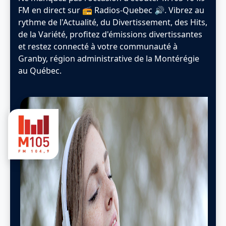
FM en direct sur 📻 Radios-Quebec 🔊. Vibrez au
rythme de l'Actualité, du Divertissement, des Hits,
de la Variété, profitez d'émissions divertissantes
et restez connecté à votre communauté à
Granby, région administrative de la Montérégie
au Québec.