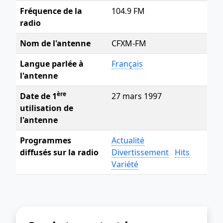
Fréquence de la
104.9 FM
radio
Nom de l'antenne
CFXM-FM
Langue parlée à
Français
l'antenne
ère
Date de 1
27 mars 1997
utilisation de
l'antenne
Programmes
Actualité
diffusés sur la radio
Divertissement
Hits
Variété